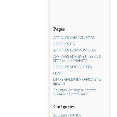
Pages
AFFICHES ANARCHISTES
AFFICHES CGT
AFFICHES COMMUNISTES
AFFICHES et VIGNETTES de la
FÊTE de L'HUMANITÉ
AFFICHES SOCIALISTES
LIENS
L'IMPÉRIALISME FRANÇAIS [en
images]
Pourquoi ce blog se nomme
"Commun Commune" ?
Catégories
Actualité FRANCE