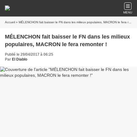
MENU
Accueil
» MÉLENCHON fait baisser le FN dans les milieux populaires, MACRON le fera remonter !
MÉLENCHON fait baisser le FN dans les milieux
populaires, MACRON le fera remonter !
Publié le 29/04/2017 à 06:25
Par
El Diablo