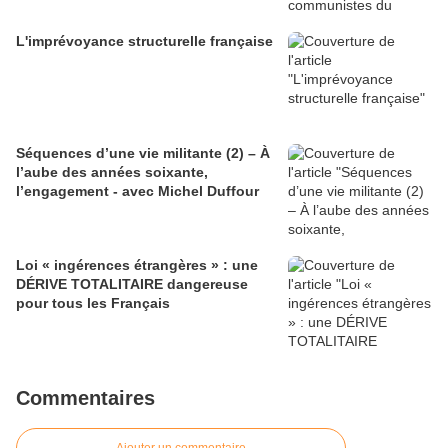
L'imprévoyance structurelle française
Séquences d’une vie militante (2) – À
l’aube des années soixante,
l’engagement - avec Michel Duffour
Loi « ingérences étrangères » : une
DÉRIVE TOTALITAIRE dangereuse
pour tous les Français
Commentaires