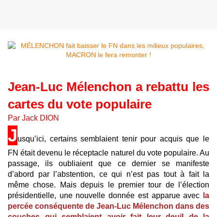
Jean-Luc Mélenchon a rebattu les
cartes du vote populaire
Par Jack DION
J
usqu’ici, certains semblaient tenir pour acquis que le
FN était devenu le réceptacle naturel du vote populaire. Au
passage, ils oubliaient que ce dernier se manifeste
d’abord par l’abstention, ce qui n’est pas tout à fait la
même chose. Mais depuis le premier tour de l’élection
présidentielle, une nouvelle donnée est apparue avec
la
percée conséquente de Jean-Luc Mélenchon dans des
couches qui semblaient avoir fait leur deuil de la