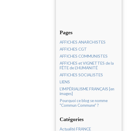
Pages
AFFICHES ANARCHISTES
AFFICHES CGT
AFFICHES COMMUNISTES
AFFICHES et VIGNETTES de la
FÊTE de L'HUMANITÉ
AFFICHES SOCIALISTES
LIENS
L'IMPÉRIALISME FRANÇAIS [en
images]
Pourquoi ce blog se nomme
"Commun Commune" ?
Catégories
Actualité FRANCE