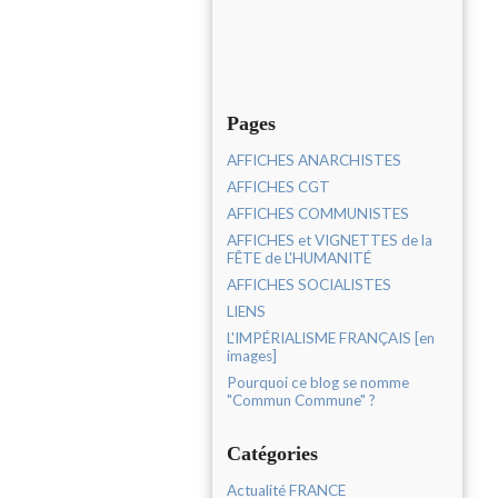
Pages
AFFICHES ANARCHISTES
AFFICHES CGT
AFFICHES COMMUNISTES
AFFICHES et VIGNETTES de la
FÊTE de L'HUMANITÉ
AFFICHES SOCIALISTES
LIENS
L'IMPÉRIALISME FRANÇAIS [en
images]
Pourquoi ce blog se nomme
"Commun Commune" ?
Catégories
Actualité FRANCE