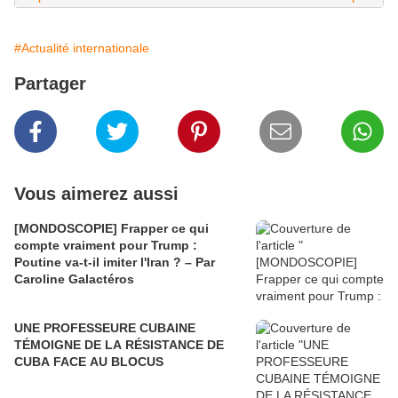
#Actualité internationale
Partager
Vous aimerez aussi
[MONDOSCOPIE] Frapper ce qui
compte vraiment pour Trump :
Poutine va-t-il imiter l'Iran ? – Par
Caroline Galactéros
UNE PROFESSEURE CUBAINE
TÉMOIGNE DE LA RÉSISTANCE DE
CUBA FACE AU BLOCUS