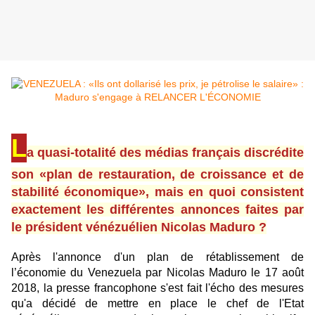
L
a quasi-totalité des médias français discrédite
son «plan de restauration, de croissance et de
stabilité économique», mais en quoi consistent
exactement les différentes annonces faites par
le président vénézuélien Nicolas Maduro ?
Après l'annonce d'un plan de rétablissement de
l’économie du Venezuela par Nicolas Maduro le 17 août
2018, la presse francophone s'est fait l'écho des mesures
qu'a décidé de mettre en place le chef de l'Etat