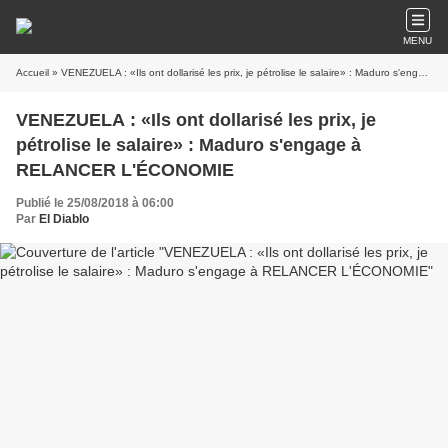
MENU
Accueil
» VENEZUELA : «Ils ont dollarisé les prix, je pétrolise le salaire» : Maduro s'engage à RELANCER L'ÉCONOMIE
VENEZUELA : «Ils ont dollarisé les prix, je
pétrolise le salaire» : Maduro s'engage à
RELANCER L'ÉCONOMIE
Publié le 25/08/2018 à 06:00
Par
El Diablo