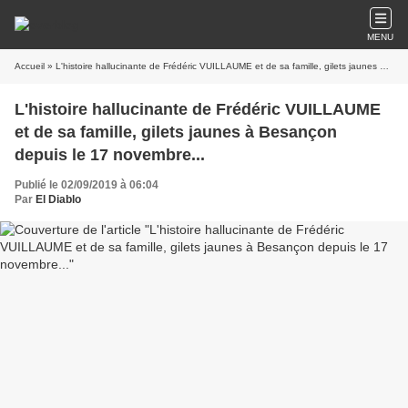
MENU
Accueil
» L'histoire hallucinante de Frédéric VUILLAUME et de sa famille, gilets jaunes à Besançon depuis le 17 novembre...
L'histoire hallucinante de Frédéric VUILLAUME
et de sa famille, gilets jaunes à Besançon
depuis le 17 novembre...
Publié le 02/09/2019 à 06:04
Par
El Diablo