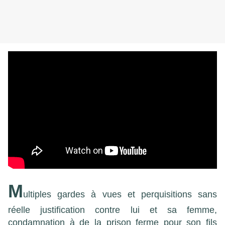
M
ultiples gardes à vues et perquisitions sans
réelle justification contre lui et sa femme,
condamnation à de la prison ferme pour son fils