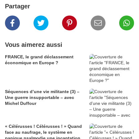
Partager
Vous aimerez aussi
FRANCE, le grand déclassement
économique en Europe ?
Séquences d’une vie militante (3) –
Une guerre insupportable – avec
Michel Duffour
« Célérusses ! Célérusses ! » Quand
face au naufrage, le système en
panique psalmodie une incantation