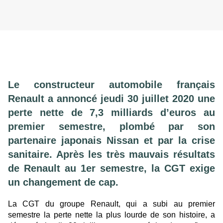
Le constructeur automobile français
Renault a annoncé jeudi 30 juillet 2020 une
perte nette de 7,3 milliards d’euros au
premier semestre, plombé par son
partenaire japonais Nissan et par la crise
sanitaire. Après les très mauvais résultats
de Renault au 1er semestre, la CGT exige
un changement de cap.
La CGT du groupe Renault, qui a subi au premier
semestre la perte nette la plus lourde de son histoire, a