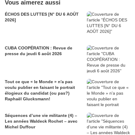
Vous aimerez aussi
ÉCHOS DES LUTTES [N° DU 6 AOÛT
2026]
CUBA COOPÉRATION : Revue de
presse du jeudi 6 août 2026
Tout ce que « le Monde » n'a pas
voulu publier en faisant le portrait
élogieux du candidat (ou pas?)
Raphaël Glucksmann!
Séquences d’une vie militante (4) –
Les années Waldeck Rochet – avec
Michel Duffour