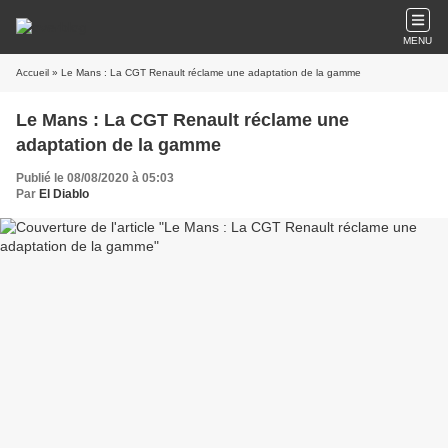
MENU
Accueil
» Le Mans : La CGT Renault réclame une adaptation de la gamme
Le Mans : La CGT Renault réclame une
adaptation de la gamme
Publié le 08/08/2020 à 05:03
Par
El Diablo