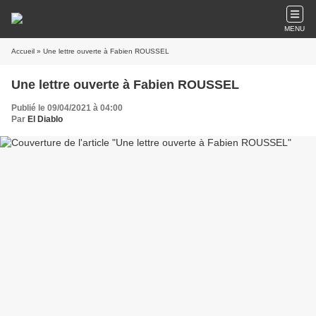
MENU
Accueil
» Une lettre ouverte à Fabien ROUSSEL
Une lettre ouverte à Fabien ROUSSEL
Publié le 09/04/2021 à 04:00
Par
El Diablo