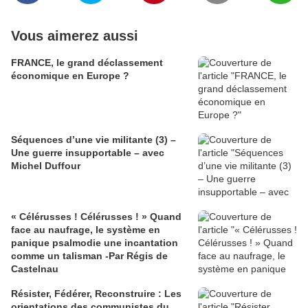
Vous aimerez aussi
FRANCE, le grand déclassement
économique en Europe ?
Séquences d’une vie militante (3) –
Une guerre insupportable – avec
Michel Duffour
« Célérusses ! Célérusses ! » Quand
face au naufrage, le système en
panique psalmodie une incantation
comme un talisman -Par Régis de
Castelnau
Résister, Fédérer, Reconstruire : Les
orientations des communistes du