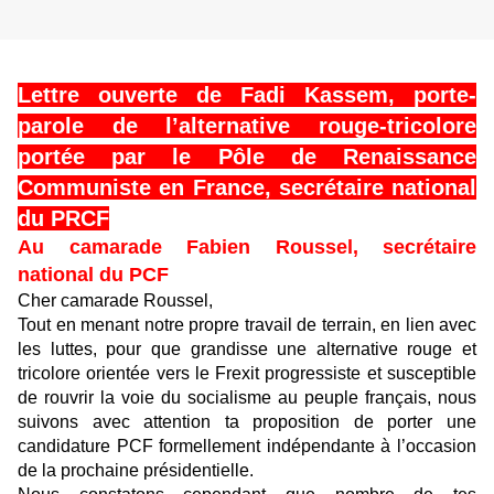
Lettre ouverte de Fadi Kassem, porte-
parole de l’alternative rouge-tricolore
portée par le Pôle de Renaissance
Communiste en France, secrétaire national
du PRCF
Au camarade Fabien Roussel, secrétaire
national du PCF
Cher camarade Roussel,
Tout en menant notre propre travail de terrain, en lien avec
les luttes, pour que grandisse une alternative rouge et
tricolore orientée vers le Frexit progressiste et susceptible
de rouvrir la voie du socialisme au peuple français, nous
suivons avec attention ta proposition de porter une
candidature PCF formellement indépendante à l’occasion
de la prochaine présidentielle.