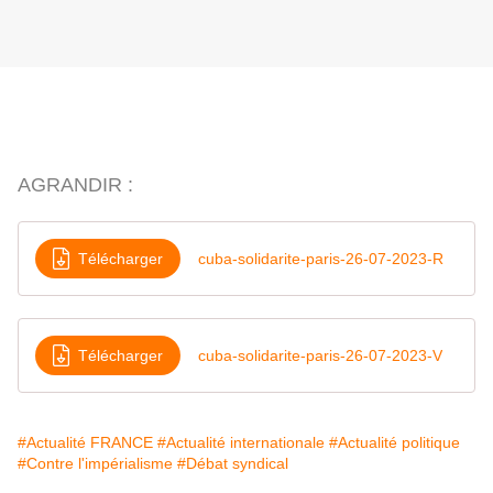
AGRANDIR :
Télécharger
cuba-solidarite-paris-26-07-2023-R
Télécharger
cuba-solidarite-paris-26-07-2023-V
#Actualité FRANCE
#Actualité internationale
#Actualité politique
#Contre l'impérialisme
#Débat syndical