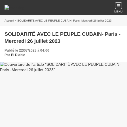
MENU
Accueil
» SOLIDARITÉ AVEC LE PEUPLE CUBAIN- Paris -Mercredi 26 juillet 2023
SOLIDARITÉ AVEC LE PEUPLE CUBAIN- Paris -
Mercredi 26 juillet 2023
Publié le 22/07/2023 à 04:00
Par
El Diablo