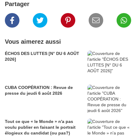
Partager
Vous aimerez aussi
ÉCHOS DES LUTTES [N° DU 6 AOÛT
2026]
CUBA COOPÉRATION : Revue de
presse du jeudi 6 août 2026
Tout ce que « le Monde » n'a pas
voulu publier en faisant le portrait
élogieux du candidat (ou pas?)