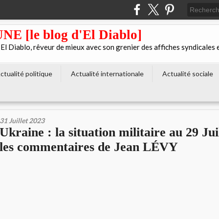
[le blog d'El Diablo]
 Diablo, rêveur de mieux avec son grenier des affiches syndicales 
ctualité politique
Actualité internationale
Actualité sociale
31 Juillet 2023
Ukraine : la situation militaire au 29 Jui
les commentaires de Jean LÉVY