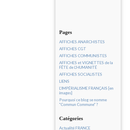
Pages
AFFICHES ANARCHISTES
AFFICHES CGT
AFFICHES COMMUNISTES
AFFICHES et VIGNETTES de la
FÊTE de L'HUMANITÉ
AFFICHES SOCIALISTES
LIENS
L'IMPÉRIALISME FRANÇAIS [en
images]
Pourquoi ce blog se nomme
"Commun Commune" ?
Catégories
Actualité FRANCE