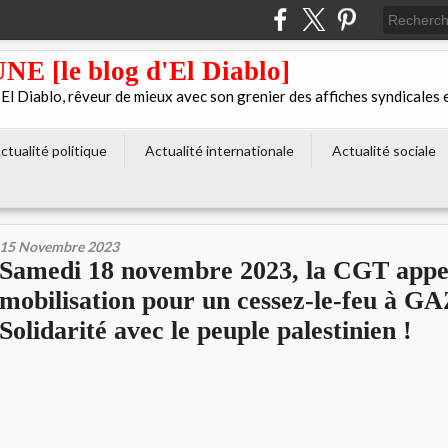
[le blog d'El Diablo]
 Diablo, rêveur de mieux avec son grenier des affiches syndicales 
ctualité politique
Actualité internationale
Actualité sociale
15 Novembre 2023
Samedi 18 novembre 2023, la CGT appel
mobilisation pour un cessez-le-feu à GA
Solidarité avec le peuple palestinien !