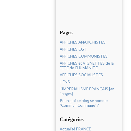
Pages
AFFICHES ANARCHISTES
AFFICHES CGT
AFFICHES COMMUNISTES
AFFICHES et VIGNETTES de la
FÊTE de L'HUMANITÉ
AFFICHES SOCIALISTES
LIENS
L'IMPÉRIALISME FRANÇAIS [en
images]
Pourquoi ce blog se nomme
"Commun Commune" ?
Catégories
Actualité FRANCE