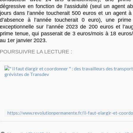
dégressive en fonction de l’assiduité (seul un agent a
jours dans l’année toucherait 500 euros et un agent à 
d’absence à l’année toucherait 0 euro), une prime 
exceptionnelle sur l’année 2023 de 200 euros et l’au
prime tenue, qui passerait de 3 euros/mois à 18 euros/
au 1er janvier 2023.
POURSUIVRE LA LECTURE :