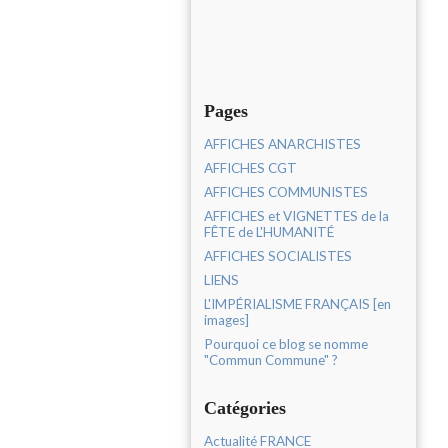
Pages
AFFICHES ANARCHISTES
AFFICHES CGT
AFFICHES COMMUNISTES
AFFICHES et VIGNETTES de la
FÊTE de L'HUMANITÉ
AFFICHES SOCIALISTES
LIENS
L'IMPÉRIALISME FRANÇAIS [en
images]
Pourquoi ce blog se nomme
"Commun Commune" ?
Catégories
Actualité FRANCE