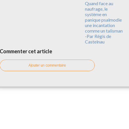
Quand face au
naufrage, le
système en
panique psalmodie
une incantation
comme un talisman
-Par Régis de
Castelnau
Commenter cet article
Ajouter un commentaire