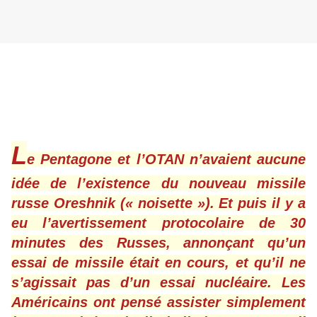
L
e Pentagone et l’OTAN n’avaient aucune
idée de l’existence du nouveau missile
russe Oreshnik (« noisette »). Et puis il y a
eu l’avertissement protocolaire de 30
minutes des Russes, annonçant qu’un
essai de missile était en cours, et qu’il ne
s’agissait pas d’un essai nucléaire. Les
Américains ont pensé assister simplement