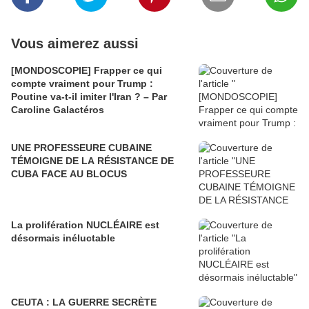
Vous aimerez aussi
[MONDOSCOPIE] Frapper ce qui
compte vraiment pour Trump :
Poutine va-t-il imiter l'Iran ? – Par
Caroline Galactéros
UNE PROFESSEURE CUBAINE
TÉMOIGNE DE LA RÉSISTANCE DE
CUBA FACE AU BLOCUS
La prolifération NUCLÉAIRE est
désormais inéluctable
CEUTA : LA GUERRE SECRÈTE