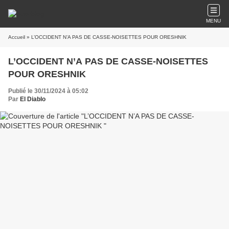
MENU
Accueil
» L’OCCIDENT N’A PAS DE CASSE-NOISETTES POUR ORESHNIK
L’OCCIDENT N’A PAS DE CASSE-NOISETTES
POUR ORESHNIK
Publié le 30/11/2024 à 05:02
Par
El Diablo