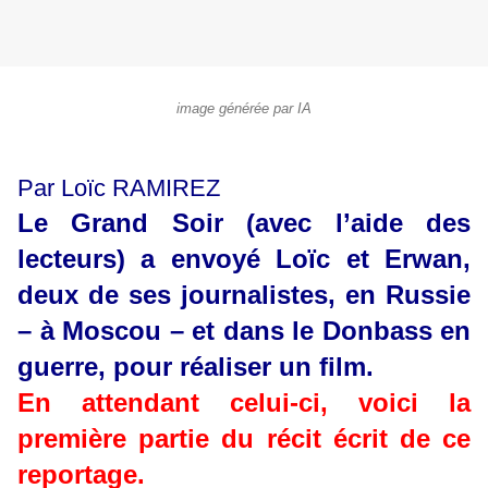
image générée par IA
Par Loïc RAMIREZ
Le Grand Soir (avec l’aide des
lecteurs) a envoyé Loïc et Erwan,
deux de ses journalistes, en Russie
– à Moscou – et dans le Donbass en
guerre, pour réaliser un film.
En attendant celui-ci, voici la
première partie du récit écrit de ce
reportage.