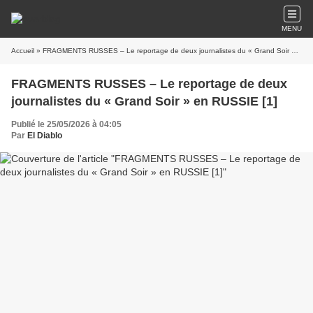
MENU
Accueil
» FRAGMENTS RUSSES – Le reportage de deux journalistes du « Grand Soir » en RUSSIE [1]
FRAGMENTS RUSSES – Le reportage de deux
journalistes du « Grand Soir » en RUSSIE [1]
Publié le 25/05/2026 à 04:05
Par
El Diablo