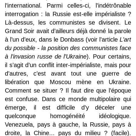
l’international. Parmi celles-ci, l’indétrônable
interrogation : la Russie est-elle impérialiste ?
Là-dessus, les communistes se divisent. Le
Grand Soir avait d’ailleurs déjà donné la parole
à l’un d’eux, dans le Donbass (voir l’article
L’art
du possible - la position des communistes face
à l’invasion russe de l’Ukraine
). Pour certains,
il s’agit d’un conflit inter-impérialiste, mais pour
d’autres, c’est avant tout une guerre de
libération que Moscou mène en Ukraine.
Comment se situer ? Il faut dire que l’époque
est confuse. Dans ce monde multipolaire qui
émerge, il est difficile d’y déceler une
quelconque homogénéité idéologique.
Venezuela, pays à gauche, la Russie, pays à
droite, la Chine... pays du milieu ? (facile).