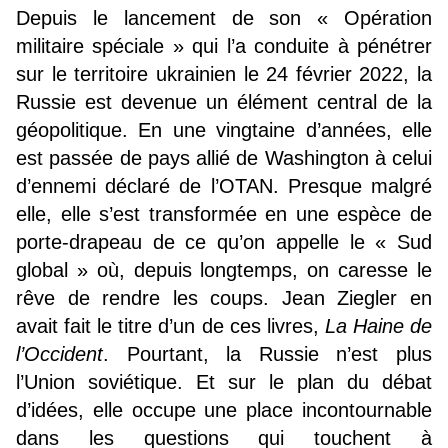
Depuis le lancement de son « Opération
militaire spéciale » qui l’a conduite à pénétrer
sur le territoire ukrainien le 24 février 2022, la
Russie est devenue un élément central de la
géopolitique. En une vingtaine d’années, elle
est passée de pays allié de Washington à celui
d’ennemi déclaré de l’OTAN. Presque malgré
elle, elle s’est transformée en une espèce de
porte-drapeau de ce qu’on appelle le « Sud
global » où, depuis longtemps, on caresse le
rêve de rendre les coups. Jean Ziegler en
avait fait le titre d’un de ces livres,
La Haine de
l’Occident
. Pourtant, la Russie n’est plus
l’Union soviétique. Et sur le plan du débat
d’idées, elle occupe une place incontournable
dans les questions qui touchent à