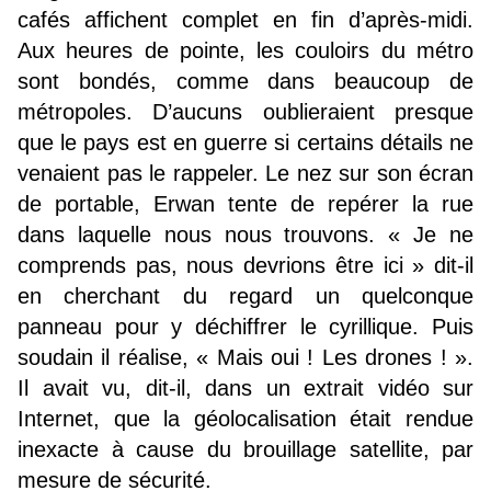
cafés affichent complet en fin d’après-midi.
Aux heures de pointe, les couloirs du métro
sont bondés, comme dans beaucoup de
métropoles. D’aucuns oublieraient presque
que le pays est en guerre si certains détails ne
venaient pas le rappeler. Le nez sur son écran
de portable, Erwan tente de repérer la rue
dans laquelle nous nous trouvons. « Je ne
comprends pas, nous devrions être ici » dit-il
en cherchant du regard un quelconque
panneau pour y déchiffrer le cyrillique. Puis
soudain il réalise, « Mais oui ! Les drones ! ».
Il avait vu, dit-il, dans un extrait vidéo sur
Internet, que la géolocalisation était rendue
inexacte à cause du brouillage satellite, par
mesure de sécurité.