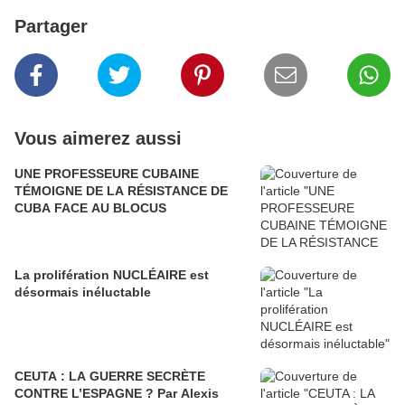
Partager
Vous aimerez aussi
UNE PROFESSEURE CUBAINE
TÉMOIGNE DE LA RÉSISTANCE DE
CUBA FACE AU BLOCUS
La prolifération NUCLÉAIRE est
désormais inéluctable
CEUTA : LA GUERRE SECRÈTE
CONTRE L’ESPAGNE ? Par Alexis