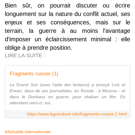
Bien sûr, on pourrait discuter ou écrire
longuement sur la nature du conflit actuel, ses
enjeux et ses conséquences, mais sur le
terrain, la guerre à au moins l’avantage
d’imposer un éclaircissement minimal : elle
oblige à prendre position.
LIRE LA SUITE :
Fragments russes (1)
Le Grand Soir (avec l'aide des lecteurs) a envoyé Loïc et
Erwan, deux de ses journalistes, en Russie - à Moscou - et
dans le Donbass en guerre, pour réaliser un film. En
attendant celui-ci, voi...
https://www.legrandsoir.info/fragments-russes-1.html
#Actualité internationale