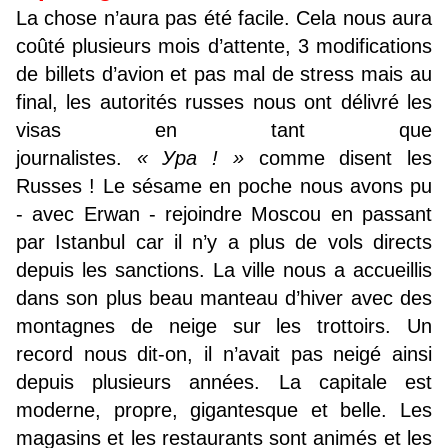
La chose n’aura pas été facile. Cela nous aura
coûté plusieurs mois d’attente, 3 modifications
de billets d’avion et pas mal de stress mais au
final, les autorités russes nous ont délivré les
visas en tant que
journalistes.
« Ура ! »
comme disent les
Russes ! Le sésame en poche nous avons pu
- avec Erwan - rejoindre Moscou en passant
par Istanbul car il n’y a plus de vols directs
depuis les sanctions. La ville nous a accueillis
dans son plus beau manteau d’hiver avec des
montagnes de neige sur les trottoirs. Un
record nous dit-on, il n’avait pas neigé ainsi
depuis plusieurs années. La capitale est
moderne, propre, gigantesque et belle. Les
magasins et les restaurants sont animés et les