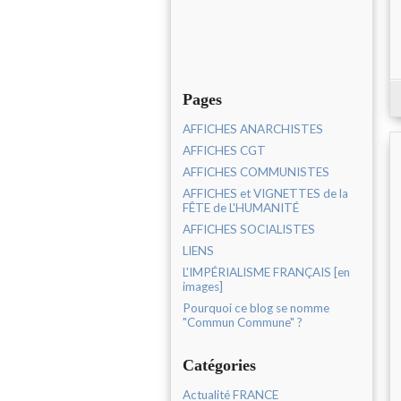
Pages
AFFICHES ANARCHISTES
AFFICHES CGT
AFFICHES COMMUNISTES
AFFICHES et VIGNETTES de la
FÊTE de L'HUMANITÉ
AFFICHES SOCIALISTES
LIENS
L'IMPÉRIALISME FRANÇAIS [en
images]
Pourquoi ce blog se nomme
"Commun Commune" ?
Catégories
Actualité FRANCE