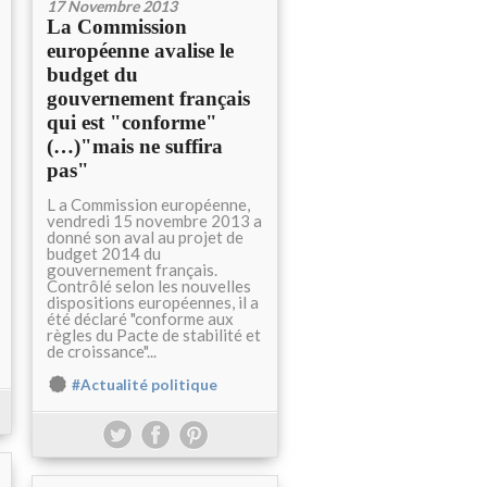
17 Novembre 2013
La Commission
européenne avalise le
budget du
gouvernement français
qui est "conforme"
(…)"mais ne suffira
pas"
L a Commission européenne,
vendredi 15 novembre 2013 a
donné son aval au projet de
budget 2014 du
gouvernement français.
Contrôlé selon les nouvelles
dispositions européennes, il a
été déclaré "conforme aux
règles du Pacte de stabilité et
de croissance"...
#Actualité politique