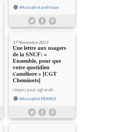
#Actualité politique
17 Novembre 2013
Une lettre aux usagers
de la SNCF: «
Ensemble, pour que
votre quotidien
s'améliore » [CGT
Cheminots]
cliquez pour agrandir
#Actualité FRANCE