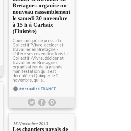
Bretagne» organise un
nouveau rassemblement
le samedi 30 novembre
à 15 h à Carhaix
(Finistère)
Communiqué de presse Le
Collectif "Vivre, décider et
travailler en Bretagne »
réitère ses revendications Le
Collectif «Vivre, décider et
travailler en Bretagne»
organisateur de la grande
manifestation qui s'est
déroulée à Quimper le 2
novembre, qui a...
#Actualité FRANCE
15 Novembre 2013
Les chantiers navals de