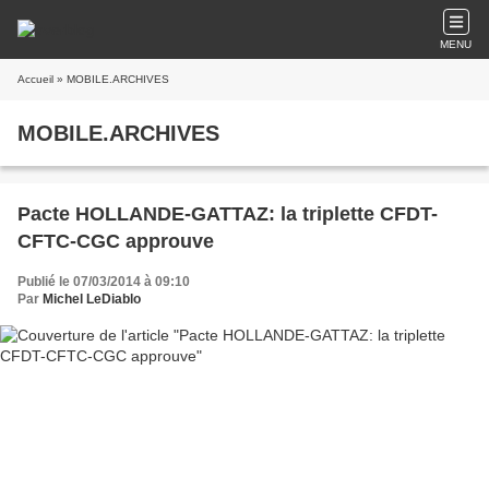
MENU
Accueil
» MOBILE.ARCHIVES
MOBILE.ARCHIVES
Pacte HOLLANDE-GATTAZ: la triplette CFDT-
CFTC-CGC approuve
Publié le 07/03/2014 à 09:10
Par
Michel LeDiablo