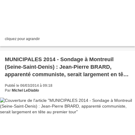
cliquez pour agrandir
MUNICIPALES 2014 - Sondage à Montreuil
(Seine-Saint-Denis) : Jean-Pierre BRARD,
apparenté communiste, serait largement en tête
au premier tour
Publié le 06/03/2014 à 09:18
Par
Michel LeDiablo