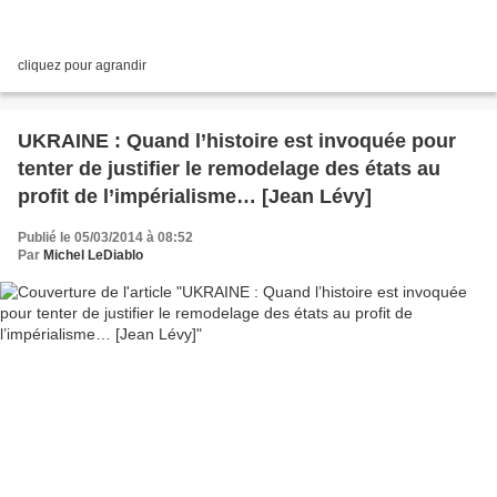
cliquez pour agrandir
UKRAINE : Quand l’histoire est invoquée pour
tenter de justifier le remodelage des états au
profit de l’impérialisme… [Jean Lévy]
Publié le 05/03/2014 à 08:52
Par
Michel LeDiablo