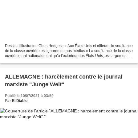
Dessin d'illustration Chris Hedges : « Aux États-Unis et ailleurs, la souffrance
de la classe ouvrière est ignorée de nos médias » La souffrance de la classe
ouvrière, tant nationalement qu’à l’extérieur des États-Unis, est largement
ignorée de nos médias...
ALLEMAGNE : harcèlement contre le journal
marxiste "Junge Welt"
Publié le 10/07/2021 à 03:59
Par
El Diablo