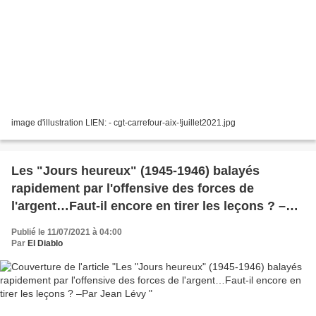
image d'illustration LIEN: - cgt-carrefour-aix-!juillet2021.jpg
Les "Jours heureux" (1945-1946) balayés
rapidement par l'offensive des forces de
l'argent…Faut-il encore en tirer les leçons ? –
Par Jean Lévy
Publié le 11/07/2021 à 04:00
Par
El Diablo