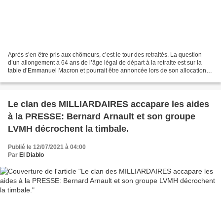
Après s’en être pris aux chômeurs, c’est le tour des retraités. La question
d’un allongement à 64 ans de l’âge légal de départ à la retraite est sur la
table d’Emmanuel Macron et pourrait être annoncée lors de son allocation
du 12 juillet. Le recul à...
Le clan des MILLIARDAIRES accapare les aides
à la PRESSE: Bernard Arnault et son groupe
LVMH décrochent la timbale.
Publié le 12/07/2021 à 04:00
Par
El Diablo