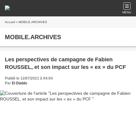
MENU
Accueil
» MOBILE.ARCHIVES
MOBILE.ARCHIVES
Les perspectives de campagne de Fabien
ROUSSEL, et son impact sur les « ex » du PCF
Publié le 12/07/2021 à 04:04
Par
El Diablo