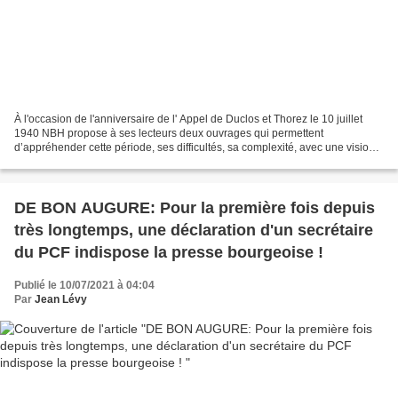
À l'occasion de l'anniversaire de l' Appel de Duclos et Thorez le 10 juillet
1940 NBH propose à ses lecteurs deux ouvrages qui permettent
d’appréhender cette période, ses difficultés, sa complexité, avec une vision
d'historiens. Loin de l'anti-communisme...
DE BON AUGURE: Pour la première fois depuis
très longtemps, une déclaration d'un secrétaire
du PCF indispose la presse bourgeoise !
Publié le 10/07/2021 à 04:04
Par
Jean Lévy