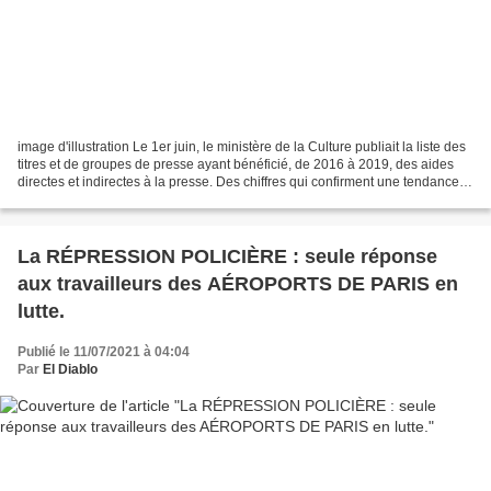
image d'illustration Le 1er juin, le ministère de la Culture publiait la liste des
titres et de groupes de presse ayant bénéficié, de 2016 à 2019, des aides
directes et indirectes à la presse. Des chiffres qui confirment une tendance
déjà bien connue...
La RÉPRESSION POLICIÈRE : seule réponse
aux travailleurs des AÉROPORTS DE PARIS en
lutte.
Publié le 11/07/2021 à 04:04
Par
El Diablo