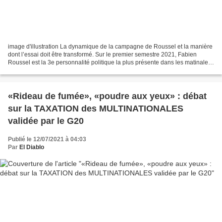
image d'illustration La dynamique de la campagne de Roussel et la manière
dont l’essai doit être transformé. Sur le premier semestre 2021, Fabien
Roussel est la 3e personnalité politique la plus présente dans les matinales.
Commentaire d’un journaliste...
«Rideau de fumée», «poudre aux yeux» : débat
sur la TAXATION des MULTINATIONALES
validée par le G20
Publié le 12/07/2021 à 04:03
Par
El Diablo