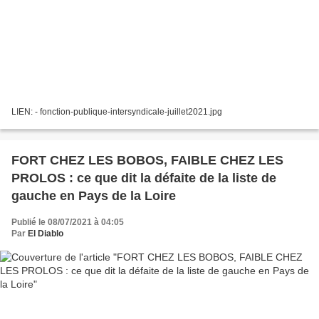
LIEN: - fonction-publique-intersyndicale-juillet2021.jpg
FORT CHEZ LES BOBOS, FAIBLE CHEZ LES
PROLOS : ce que dit la défaite de la liste de
gauche en Pays de la Loire
Publié le 08/07/2021 à 04:05
Par
El Diablo