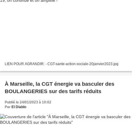
LIEN POUR AGRANDIR: - CGT-sante-action-sociale-20janvier2023.jpg
À Marseille, la CGT énergie va basculer des
BOULANGERIES sur des tarifs réduits
Publié le 24/01/2023 à 10:02
Par
El Diablo