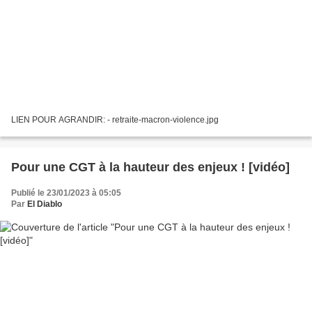
LIEN POUR AGRANDIR: - retraite-macron-violence.jpg
Pour une CGT à la hauteur des enjeux ! [vidéo]
Publié le 23/01/2023 à 05:05
Par
El Diablo