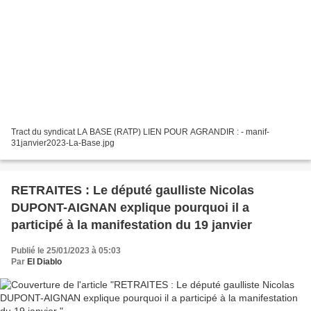
Tract du syndicat LA BASE (RATP) LIEN POUR AGRANDIR : - manif-
31janvier2023-La-Base.jpg
RETRAITES : Le député gaulliste Nicolas
DUPONT-AIGNAN explique pourquoi il a
participé à la manifestation du 19 janvier
Publié le 25/01/2023 à 05:03
Par
El Diablo