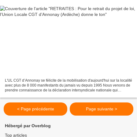
L'UL CGT d’Annonay se félicite de la mobilisation d'aujourd'hui sur la localité
avec plus de 8 000 manifestants du jamais vu depuis 1995 Nous venons de
prendre connaissance de la déclaration intersyndicale nationale qui
annonce une nouvelle journée de...
< Page précédente
Page suivante >
Hébergé par Overblog
Top articles