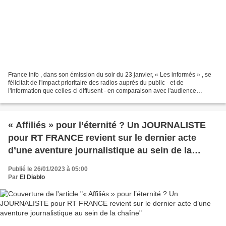
France info , dans son émission du soir du 23 janvier, « Les informés » , se
félicitait de l'impact prioritaire des radios auprès du public - et de
l'information que celles-ci diffusent - en comparaison avec l'audience
moindre des Journaux Télévisés....
« Affiliés » pour l’éternité ? Un JOURNALISTE
pour RT FRANCE revient sur le dernier acte
d’une aventure journalistique au sein de la
chaîne
Publié le 26/01/2023 à 05:00
Par
El Diablo