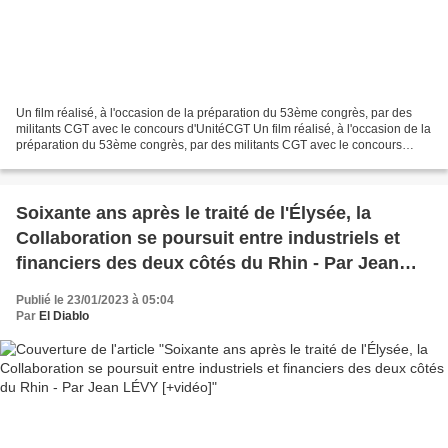
Un film réalisé, à l'occasion de la préparation du 53ème congrès, par des
militants CGT avec le concours d'UnitéCGT Un film réalisé, à l'occasion de la
préparation du 53ème congrès, par des militants CGT avec le concours
d'UnitéCGT ****** En ce mois de...
Soixante ans après le traité de l'Élysée, la
Collaboration se poursuit entre industriels et
financiers des deux côtés du Rhin - Par Jean
LÉVY [+vidéo]
Publié le 23/01/2023 à 05:04
Par
El Diablo