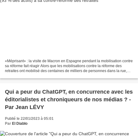
«Méprisant» : la visite de Macron en Espagne pendant la mobilisation contre
sa réforme fait réagir Alors que les mobilisations contre la réforme des
retraites ont mobilisé des centaines de milliers de personnes dans la rue,
Emmanuel Macron a maintenu...
Qui a peur du ChatGPT, en concurrence avec les
éditorialistes et chroniqueurs de nos médias ? -
Par Jean LÉVY
Publié le 22/01/2023 à 05:01
Par
El Diablo