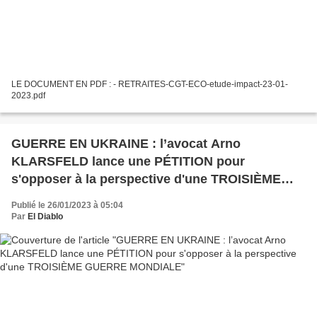
LE DOCUMENT EN PDF : - RETRAITES-CGT-ECO-etude-impact-23-01-
2023.pdf
GUERRE EN UKRAINE : l’avocat Arno
KLARSFELD lance une PÉTITION pour
s'opposer à la perspective d'une TROISIÈME
GUERRE MONDIALE
Publié le 26/01/2023 à 05:04
Par
El Diablo