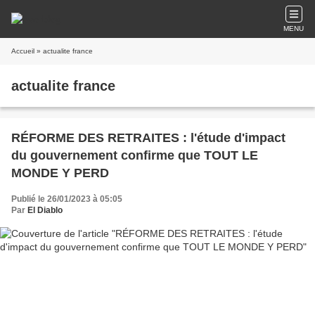
MENU
Accueil
» actualite france
actualite france
RÉFORME DES RETRAITES : l'étude d'impact
du gouvernement confirme que TOUT LE
MONDE Y PERD
Publié le 26/01/2023 à 05:05
Par
El Diablo