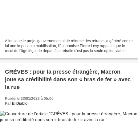
A lors que le projet gouvernemental de réforme des retraites a généré contre
lui une imposante mobilisation, l'économiste Pierre Lévy rappelle que le
recul de l'âge légal de départ à la retraite n'est pas la seule option viable.
Une immense vague de manifestants...
GRÈVES : pour la presse étrangère, Macron
joue sa crédibilité dans son « bras de fer » avec
la rue
Publié le 23/01/2023 à 05:00
Par
El Diablo