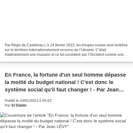
Par Régis de Castelnau L e 24 février 2022, les troupes russes sont rentrées
sur le territoire internationalement reconnu de l’Ukraine. C’était
matériellement une invasion et ce fut considéré par l’Occident comme une
agression. La Russie faisait remonter...
En France, la fortune d'un seul homme dépasse
la moitié du budget national ! C'est donc le
système social qu'il faut changer ! - Par Jean
LÉVY
Publié le 24/01/2023 à 05:02
Par
El Diablo