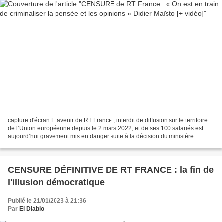
capture d'écran L’ avenir de RT France , interdit de diffusion sur le territoire
de l’Union européenne depuis le 2 mars 2022, et de ses 100 salariés est
aujourd’hui gravement mis en danger suite à la décision du ministère
français de l’Économie de geler...
CENSURE DÉFINITIVE DE RT FRANCE : la fin de
l'illusion démocratique
Publié le 21/01/2023 à 21:36
Par
El Diablo