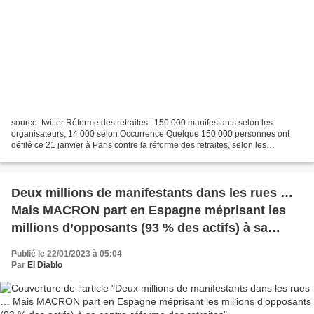
source: twitter Réforme des retraites : 150 000 manifestants selon les
organisateurs, 14 000 selon Occurrence Quelque 150 000 personnes ont
défilé ce 21 janvier à Paris contre la réforme des retraites, selon les
organisations de jeunesse initiatrices...
Deux millions de manifestants dans les rues …
Mais MACRON part en Espagne méprisant les
millions d’opposants (93 % des actifs) à sa
contre-réforme des retraites
Publié le 22/01/2023 à 05:04
Par
El Diablo