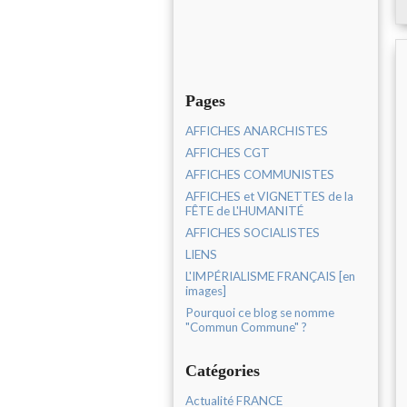
Pages
AFFICHES ANARCHISTES
AFFICHES CGT
AFFICHES COMMUNISTES
AFFICHES et VIGNETTES de la
FÊTE de L'HUMANITÉ
AFFICHES SOCIALISTES
LIENS
L'IMPÉRIALISME FRANÇAIS [en
images]
Pourquoi ce blog se nomme
"Commun Commune" ?
Catégories
Actualité FRANCE