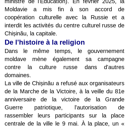
ministre de l'Éducation). En février 2025, la
Moldavie a mis fin à son accord de
coopération culturelle avec la Russie et a
interdit les activités du centre culturel russe de
Chișinău, la capitale.
De l'histoire à la religion
Dans le même temps, le gouvernement
moldave mène également sa campagne
contre la culture russe dans d'autres
domaines.
La ville de Chișinău a refusé aux organisateurs
de la Marche de la Victoire, à la veille du 81e
anniversaire de la victoire de la Grande
Guerre patriotique, l'autorisation de
rassembler leurs participants sur la place
centrale de la ville le 9 mai. À la place, un «