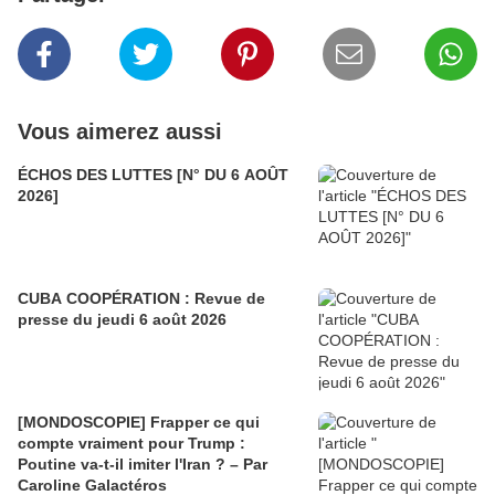
Vous aimerez aussi
ÉCHOS DES LUTTES [N° DU 6 AOÛT
2026]
CUBA COOPÉRATION : Revue de
presse du jeudi 6 août 2026
[MONDOSCOPIE] Frapper ce qui
compte vraiment pour Trump :
Poutine va-t-il imiter l'Iran ? – Par
Caroline Galactéros