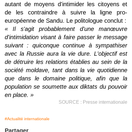
autant de moyens d'intimider les citoyens et
de les contraindre à suivre la ligne pro-
européenne de Sandu. Le politologue conclut :
« Il s'agit probablement d'une manœuvre
d'intimidation visant à faire passer le message
suivant : quiconque continue à sympathiser
avec la Russie aura la vie dure. L'objectif est
de détruire les relations établies au sein de la
société moldave, tant dans la vie quotidienne
que dans le domaine politique, afin que la
population se soumette aux diktats du pouvoir
en place. »
SOURCE : Presse internationale
#Actualité internationale
Partager