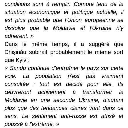
conditions sont à remplir. Compte tenu de la
situation économique et politique actuelle, il
est plus probable que l’Union européenne se
dissolve que la Moldavie et l’Ukraine n’y
adhèrent. »
Dans le même temps, il a suggéré que
Chișinău subirait probablement le même sort
que Kyiv :
« Sandu continue d'entraîner le pays sur cette
voie. La population n'est pas vraiment
consultée ; tout est décidé pour elle. Ils
œuvreront activement à transformer la
Moldavie en une seconde Ukraine, d'autant
plus que des tendances claires vont dans ce
sens. Le sentiment anti-russe est attisé et
poussé à l'extrême. »