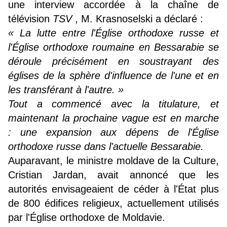
une interview accordée à la chaîne de
télévision
TSV
, M. Krasnoselski a déclaré :
« La lutte entre l'Église orthodoxe russe et
l'Église orthodoxe roumaine en Bessarabie se
déroule précisément en soustrayant des
églises de la sphère d'influence de l'une et en
les transférant à l'autre. »
Tout a commencé avec la titulature, et
maintenant la prochaine vague est en marche
: une expansion aux dépens de l'Église
orthodoxe russe dans l'actuelle Bessarabie.
Auparavant, le ministre moldave de la Culture,
Cristian Jardan, avait annoncé que les
autorités envisageaient de céder à l'État plus
de 800 édifices religieux, actuellement utilisés
par l'Église orthodoxe de Moldavie.