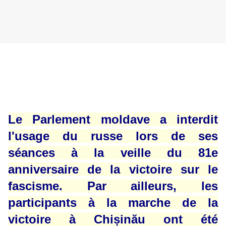
Le Parlement moldave a interdit
l'usage du russe lors de ses
séances à la veille du 81e
anniversaire de la victoire sur le
fascisme. Par ailleurs, les
participants à la marche de la
victoire à Chișinău ont été