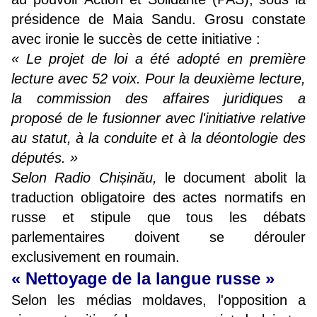
présidence de Maia Sandu. Grosu constate
avec ironie le succès de cette initiative :
« Le projet de loi a été adopté en première
lecture avec 52 voix. Pour la deuxième lecture,
la commission des affaires juridiques a
proposé de le fusionner avec l'initiative relative
au statut, à la conduite et à la déontologie des
députés. »
Selon Radio Chișinău,
le document abolit la
traduction obligatoire des actes normatifs en
russe et stipule que tous les débats
parlementaires doivent se dérouler
exclusivement en roumain.
« Nettoyage de la langue russe »
Selon les médias moldaves, l'opposition a