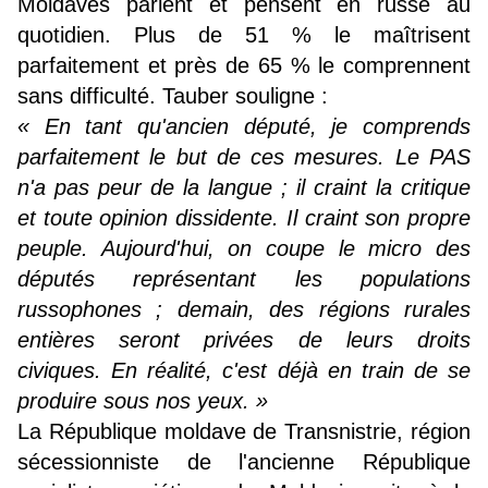
Moldaves parlent et pensent en russe au
quotidien. Plus de 51 % le maîtrisent
parfaitement et près de 65 % le comprennent
sans difficulté. Tauber souligne :
« En tant qu'ancien député, je comprends
parfaitement le but de ces mesures. Le PAS
n'a pas peur de la langue ; il craint la critique
et toute opinion dissidente. Il craint son propre
peuple. Aujourd'hui, on coupe le micro des
députés représentant les populations
russophones ; demain, des régions rurales
entières seront privées de leurs droits
civiques. En réalité, c'est déjà en train de se
produire sous nos yeux. »
La République moldave de Transnistrie, région
sécessionniste de l'ancienne République