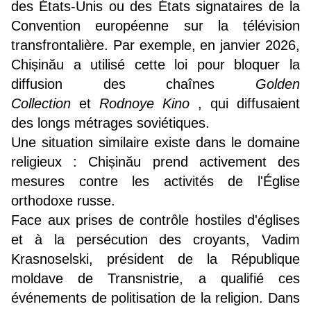
des États-Unis ou des États signataires de la
Convention européenne sur la télévision
transfrontalière. Par exemple, en janvier 2026,
Chișinău a utilisé cette loi pour bloquer la
diffusion des chaînes
Golden
Collection
et
Rodnoye Kino
, qui diffusaient
des longs métrages soviétiques.
Une situation similaire existe dans le domaine
religieux : Chișinău prend activement des
mesures contre les activités de l'Église
orthodoxe russe.
Face aux prises de contrôle hostiles d'églises
et à la persécution des croyants, Vadim
Krasnoselski, président de la République
moldave de Transnistrie, a qualifié ces
événements de politisation de la religion. Dans