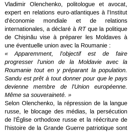
Vladimir Olenchenko, politologue et avocat,
expert en relations euro-atlantiques à l'Institut
d'économie mondiale et de relations
internationales, a déclaré à
RT
que la politique
de Chișinău vise à préparer les Moldaves à
une éventuelle union avec la Roumanie :
« Apparemment, l'objectif est de faire
progresser l'union de la Moldavie avec la
Roumanie tout en y préparant la population.
Sandu est prêt à tout donner pour que le pays
devienne membre de l'Union européenne.
Même sa souveraineté. »
Selon Olenchenko, la répression de la langue
russe, le blocage des médias, la persécution
de l'Église orthodoxe russe et la réécriture de
l'histoire de la Grande Guerre patriotique sont