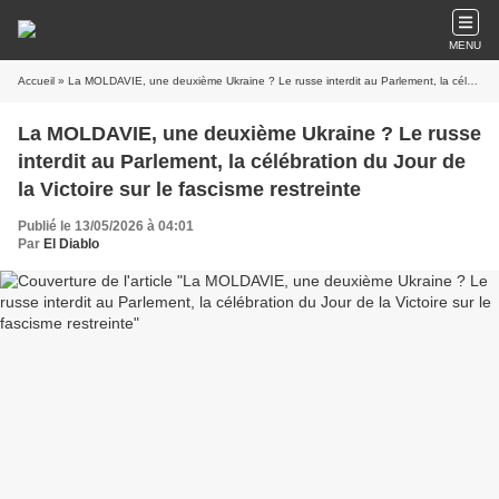
MENU
Accueil
» La MOLDAVIE, une deuxième Ukraine ? Le russe interdit au Parlement, la célébration du Jour de la Victoire sur le fascisme restreinte
La MOLDAVIE, une deuxième Ukraine ? Le russe
interdit au Parlement, la célébration du Jour de
la Victoire sur le fascisme restreinte
Publié le 13/05/2026 à 04:01
Par
El Diablo