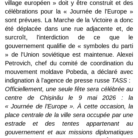
village européen » doit y être construit et des
célébrations pour la « Journée de l'Europe »
sont prévues. La Marche de la Victoire a donc
été déplacée dans une rue adjacente et, de
surcroît, l'interdiction de ce que le
gouvernement qualifie de « symboles du parti
» de l'Union soviétique est maintenue. Alexei
Petrovich, chef du comité de coordination du
mouvement moldave Pobeda, a déclaré avec
indignation à l'agence de presse russe
TASS
:
Officiellement, une seule fête sera célébrée au
centre de Chișinău le 9 mai 2026 : la
« Journée de l’Europe ». À cette occasion, la
place centrale de la ville sera occupée par une
estrade et des tentes appartenant au
gouvernement et aux missions diplomatiques