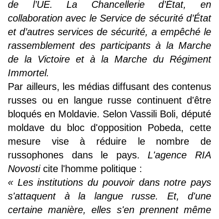
de l’UE. La Chancellerie d’État, en
collaboration avec le Service de sécurité d’État
et d’autres services de sécurité, a empêché le
rassemblement des participants à la Marche
de la Victoire et à la Marche du Régiment
Immortel.
Par ailleurs, les médias diffusant des contenus
russes ou en langue russe continuent d'être
bloqués en Moldavie. Selon Vassili Boli, député
moldave du bloc d'opposition Pobeda, cette
mesure vise à réduire le nombre de
russophones dans le pays.
L'agence RIA
Novosti
cite l'homme politique :
« Les institutions du pouvoir dans notre pays
s'attaquent à la langue russe. Et, d'une
certaine manière, elles s'en prennent même