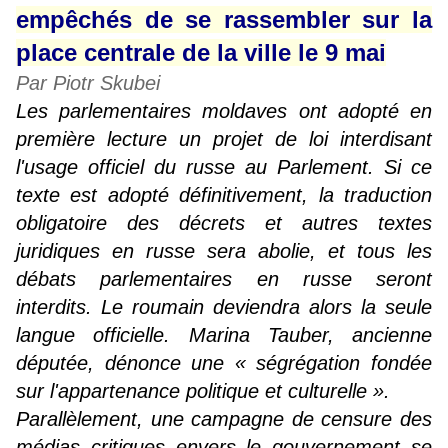
empêchés de se rassembler sur la
place centrale de la ville le 9 mai
Par Piotr Skubei
Les parlementaires moldaves ont adopté en
première lecture un projet de loi interdisant
l'usage officiel du russe au Parlement. Si ce
texte est adopté définitivement, la traduction
obligatoire des décrets et autres textes
juridiques en russe sera abolie, et tous les
débats parlementaires en russe seront
interdits. Le roumain deviendra alors la seule
langue officielle. Marina Tauber, ancienne
députée, dénonce une « ségrégation fondée
sur l'appartenance politique et culturelle ».
Parallèlement, une campagne de censure des
médias critiques envers le gouvernement se