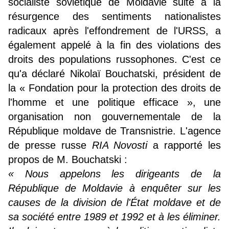
socialiste soviétique de Moldavie suite à la
résurgence des sentiments nationalistes
radicaux après l'effondrement de l'URSS, a
également appelé à la fin des violations des
droits des populations russophones. C'est ce
qu'a déclaré Nikolaï Bouchatski, président de
la « Fondation pour la protection des droits de
l'homme et une politique efficace », une
organisation non gouvernementale de la
République moldave de Transnistrie. L'agence
de presse russe
RIA Novosti
a rapporté les
propos de M. Bouchatski :
« Nous appelons les dirigeants de la
République de Moldavie à enquêter sur les
causes de la division de l'État moldave et de
sa société entre 1989 et 1992 et à les éliminer.