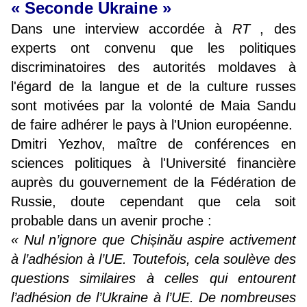
« Seconde Ukraine »
Dans une interview accordée à
RT
, des
experts ont convenu que les politiques
discriminatoires des autorités moldaves à
l'égard de la langue et de la culture russes
sont motivées par la volonté de Maia Sandu
de faire adhérer le pays à l'Union européenne.
Dmitri Yezhov, maître de conférences en
sciences politiques à l'Université financière
auprès du gouvernement de la Fédération de
Russie, doute cependant que cela soit
probable dans un avenir proche :
« Nul n’ignore que Chișinău aspire activement
à l’adhésion à l’UE. Toutefois, cela soulève des
questions similaires à celles qui entourent
l’adhésion de l’Ukraine à l’UE. De nombreuses