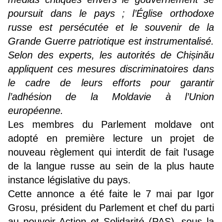
poursuit dans le pays ; l’Église orthodoxe
russe est persécutée et le souvenir de la
Grande Guerre patriotique est instrumentalisé.
Selon des experts, les autorités de Chișinău
appliquent ces mesures discriminatoires dans
le cadre de leurs efforts pour garantir
l’adhésion de la Moldavie à l’Union
européenne.
Les membres du Parlement moldave ont
adopté en première lecture un projet de
nouveau règlement qui interdit de fait l'usage
de la langue russe au sein de la plus haute
instance législative du pays.
Cette annonce a été faite le 7 mai par Igor
Grosu, président du Parlement et chef du parti
au pouvoir Action et Solidarité (PAS), sous la