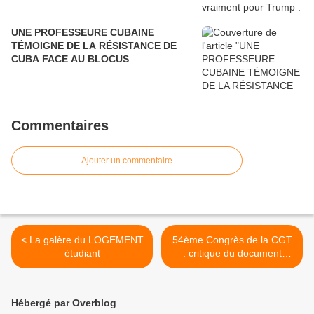
UNE PROFESSEURE CUBAINE
TÉMOIGNE DE LA RÉSISTANCE DE
CUBA FACE AU BLOCUS
Commentaires
Ajouter un commentaire
< La galère du LOGEMENT
54ème Congrès de la CGT
étudiant
: critique du document
d’orientation >
Hébergé par Overblog