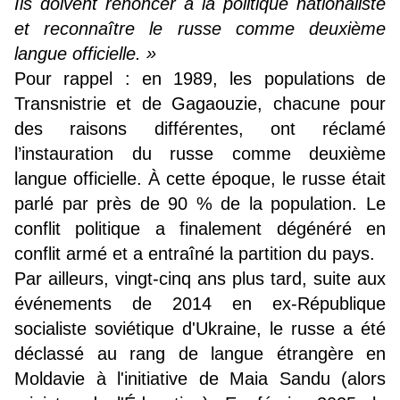
Ils doivent renoncer à la politique nationaliste
et reconnaître le russe comme deuxième
langue officielle. »
Pour rappel : en 1989, les populations de
Transnistrie et de Gagaouzie, chacune pour
des raisons différentes, ont réclamé
l’instauration du russe comme deuxième
langue officielle. À cette époque, le russe était
parlé par près de 90 % de la population. Le
conflit politique a finalement dégénéré en
conflit armé et a entraîné la partition du pays.
Par ailleurs, vingt-cinq ans plus tard, suite aux
événements de 2014 en ex-République
socialiste soviétique d'Ukraine, le russe a été
déclassé au rang de langue étrangère en
Moldavie à l'initiative de Maia Sandu (alors