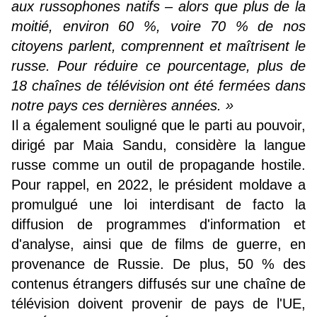
aux russophones natifs – alors que plus de la
moitié, environ 60 %, voire 70 % de nos
citoyens parlent, comprennent et maîtrisent le
russe. Pour réduire ce pourcentage, plus de
18 chaînes de télévision ont été fermées dans
notre pays ces dernières années. »
Il a également souligné que le parti au pouvoir,
dirigé par Maia Sandu, considère la langue
russe comme un outil de propagande hostile.
Pour rappel, en 2022, le président moldave a
promulgué une loi interdisant de facto la
diffusion de programmes d'information et
d'analyse, ainsi que de films de guerre, en
provenance de Russie. De plus, 50 % des
contenus étrangers diffusés sur une chaîne de
télévision doivent provenir de pays de l'UE,