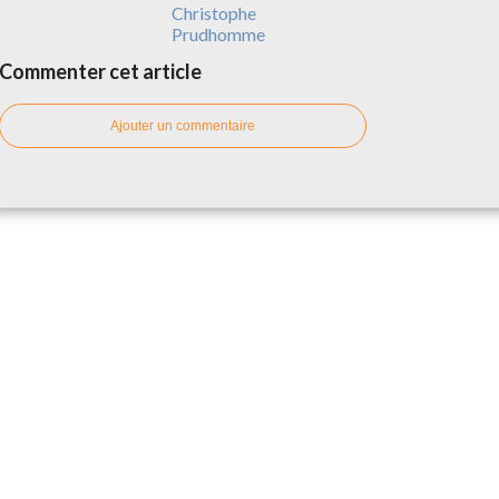
Christophe
Prudhomme
Commenter cet article
Ajouter un commentaire