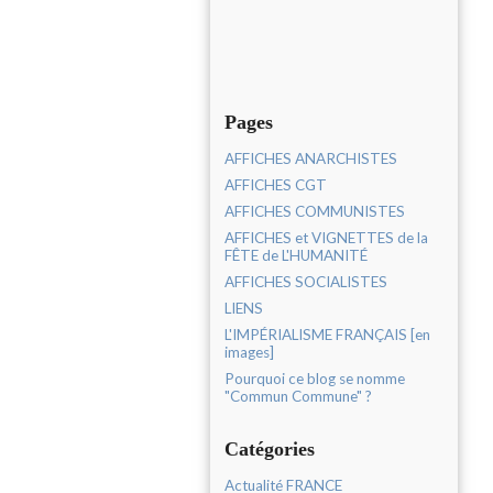
Pages
AFFICHES ANARCHISTES
AFFICHES CGT
AFFICHES COMMUNISTES
AFFICHES et VIGNETTES de la
FÊTE de L'HUMANITÉ
AFFICHES SOCIALISTES
LIENS
L'IMPÉRIALISME FRANÇAIS [en
images]
Pourquoi ce blog se nomme
"Commun Commune" ?
Catégories
Actualité FRANCE