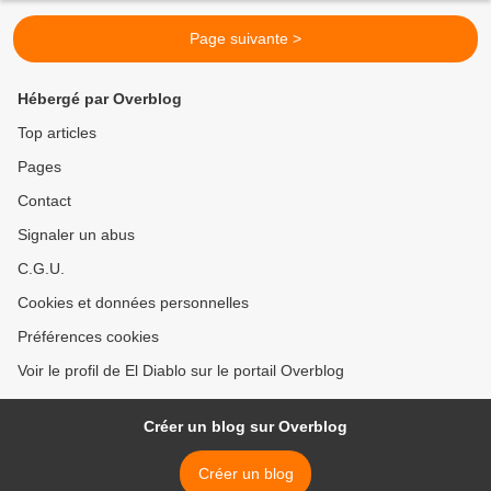
Page suivante >
Hébergé par Overblog
Top articles
Pages
Contact
Signaler un abus
C.G.U.
Cookies et données personnelles
Préférences cookies
Voir le profil de El Diablo sur le portail Overblog
Créer un blog sur Overblog
Créer un blog