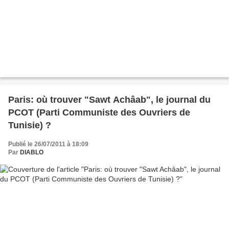
Paris: où trouver "Sawt Achâab", le journal du
PCOT (Parti Communiste des Ouvriers de
Tunisie) ?
Publié le 26/07/2011 à 18:09
Par
DIABLO