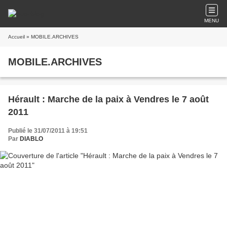
MENU
Accueil
» MOBILE.ARCHIVES
MOBILE.ARCHIVES
Hérault : Marche de la paix à Vendres le 7 août
2011
Publié le 31/07/2011 à 19:51
Par
DIABLO