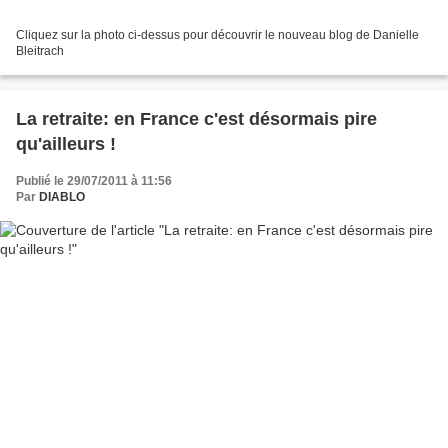
Cliquez sur la photo ci-dessus pour découvrir le nouveau blog de Danielle
Bleitrach
La retraite: en France c'est désormais pire
qu'ailleurs !
Publié le 29/07/2011 à 11:56
Par
DIABLO