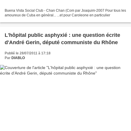
Buena Vista Social Club - Chan Chan (Com par Joaquim-2007 Pour tous les
amoureux de Cuba en général... ...et pour Caroleone en particulier
L'hôpital public asphyxié : une question écrite
d'André Gerin, député communiste du Rhône
Publié le 28/07/2011 à 17:18
Par
DIABLO