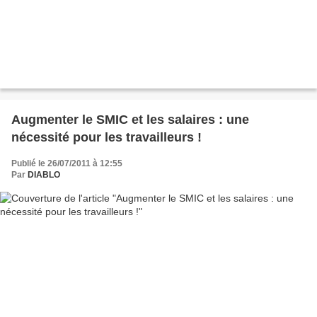
Augmenter le SMIC et les salaires : une
nécessité pour les travailleurs !
Publié le 26/07/2011 à 12:55
Par
DIABLO