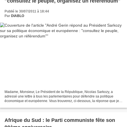
"consultez le peuple, organisez un référendum"
Publié le 30/07/2011 à 18:44
Par
DIABLO
Madame, Monsieur, Le Président de la République, Nicolas Sarkozy, a
adressé une lettre à tous les parlementaires pour défendre sa politique
économique et européenne. Vous trouverez, ci-dessous, la réponse que je
viens de lui faire parvenir. Cordialement...
Afrique du Sud : le Parti communiste fête son