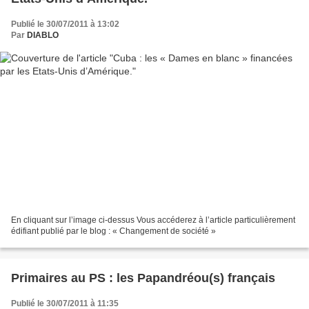
Publié le 30/07/2011 à 13:02
Par
DIABLO
En cliquant sur l’image ci-dessus Vous accéderez à l’article particulièrement
édifiant publié par le blog : « Changement de société »
Primaires au PS : les Papandréou(s) français
Publié le 30/07/2011 à 11:35