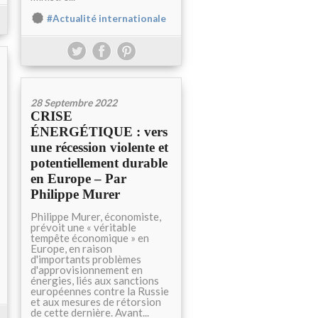
#Actualité internationale
28 Septembre 2022
CRISE
ÉNERGÉTIQUE : vers
une récession violente et
potentiellement durable
en Europe – Par
Philippe Murer
Philippe Murer, économiste,
prévoit une « véritable
tempête économique » en
Europe, en raison
d'importants problèmes
d'approvisionnement en
énergies, liés aux sanctions
européennes contre la Russie
et aux mesures de rétorsion
de cette dernière. Avant...