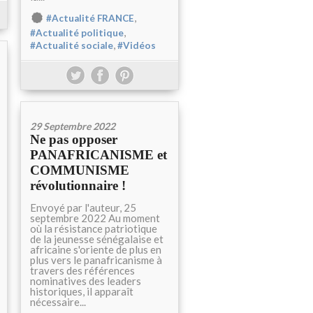
,
#Actualité FRANCE
,
#Actualité politique
,
#Actualité sociale
#Vidéos
29 Septembre 2022
Ne pas opposer
PANAFRICANISME et
COMMUNISME
révolutionnaire !
Envoyé par l'auteur, 25
septembre 2022 Au moment
où la résistance patriotique
de la jeunesse sénégalaise et
africaine s'oriente de plus en
plus vers le panafricanisme à
travers des références
nominatives des leaders
historiques, il apparaît
nécessaire...