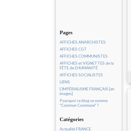
Pages
AFFICHES ANARCHISTES
AFFICHES CGT
AFFICHES COMMUNISTES
AFFICHES et VIGNETTES de la
FÊTE de L'HUMANITÉ
AFFICHES SOCIALISTES
LIENS
L'IMPÉRIALISME FRANÇAIS [en
images]
Pourquoi ce blog se nomme
"Commun Commune" ?
Catégories
Actualité FRANCE