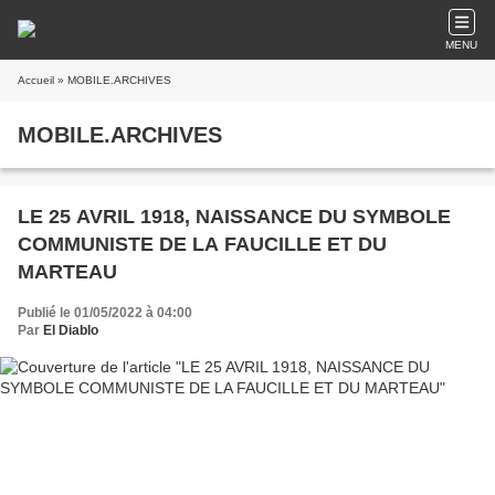
MENU
Accueil
» MOBILE.ARCHIVES
MOBILE.ARCHIVES
LE 25 AVRIL 1918, NAISSANCE DU SYMBOLE
COMMUNISTE DE LA FAUCILLE ET DU
MARTEAU
Publié le 01/05/2022 à 04:00
Par
El Diablo