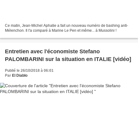
Ce matin, Jean-Michel Aphatie a fait un nouveau numéro de bashing anti-
Mélenchon. Il l'a comparé à Marine Le Pen et même... à Mussolini !
Entretien avec l'économiste Stefano
PALOMBARINI sur la situation en ITALIE [vidéo]
Publié le 26/10/2018 à 06:01
Par
El Diablo