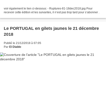
voir également le lien ci-dessous: - Ruptures-81-18dec2018.jpg Pour
recevoir cette édition et les suivantes, il n’est pas trop tard pour s’abonner .
Le PORTUGAL en gilets jaunes le 21 décembre
2018
Publié le 21/12/2018 à 07:05
Par
El Diablo