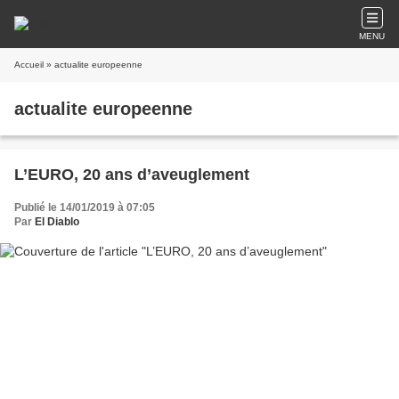
MENU
Accueil
» actualite europeenne
actualite europeenne
L’EURO, 20 ans d’aveuglement
Publié le 14/01/2019 à 07:05
Par
El Diablo