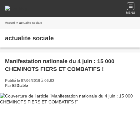
MENU
Accueil
» actualite sociale
actualite sociale
Manifestation nationale du 4 juin : 15 000
CHEMINOTS FIERS ET COMBATIFS !
Publié le 07/06/2019 à 06:02
Par
El Diablo