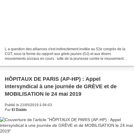
L a question des alliances s'est indirectement invitée au 52e congrès de la
CGT, sous la forme du rapport aux gilets jaunes (GJ) et aux divers
mouvements sociaux en cours : lutte de la jeunesse contre le mouvement
climatique, luttes féministes, rapport...
HÔPITAUX DE PARIS (AP-HP) : Appel
intersyndical à une journée de GRÈVE et de
MOBILISATION le 24 mai 2019
Publié le 21/05/2019 à 06:03
Par
El Diablo