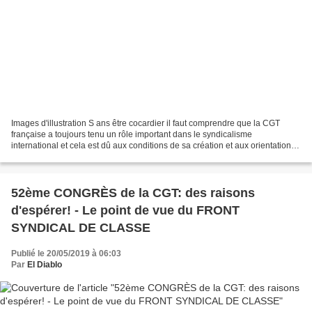
Images d'illustration S ans être cocardier il faut comprendre que la CGT
française a toujours tenu un rôle important dans le syndicalisme
international et cela est dû aux conditions de sa création et aux orientations
prises dès le départ. En effet, la...
52ème CONGRÈS de la CGT: des raisons
d'espérer! - Le point de vue du FRONT
SYNDICAL DE CLASSE
Publié le 20/05/2019 à 06:03
Par
El Diablo