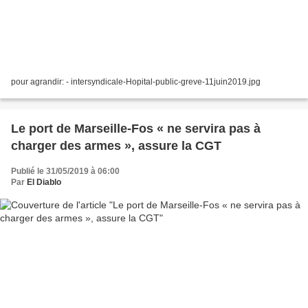
pour agrandir: - intersyndicale-Hopital-public-greve-11juin2019.jpg
Le port de Marseille-Fos « ne servira pas à
charger des armes », assure la CGT
Publié le 31/05/2019 à 06:00
Par
El Diablo