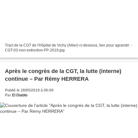
Tract de la CGT de l'Hôpital de Vichy (Allier) ci-dessous, lien pour agrandir: -
CGT-03-non-extinction-FP-2019.jpg
Après le congrès de la CGT, la lutte (interne)
continue – Par Rémy HERRERA
Publié le 28/05/2019 à 06:00
Par
El Diablo