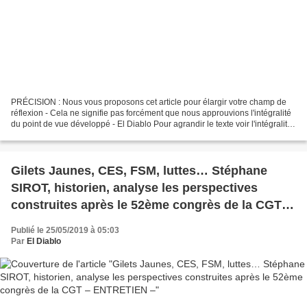
PRÉCISION : Nous vous proposons cet article pour élargir votre champ de
réflexion - Cela ne signifie pas forcément que nous approuvions l'intégralité
du point de vue développé - El Diablo Pour agrandir le texte voir l'intégralité
du numéro de LA MÈCHE...
Gilets Jaunes, CES, FSM, luttes… Stéphane
SIROT, historien, analyse les perspectives
construites après le 52ème congrès de la CGT –
ENTRETIEN –
Publié le 25/05/2019 à 05:03
Par
El Diablo