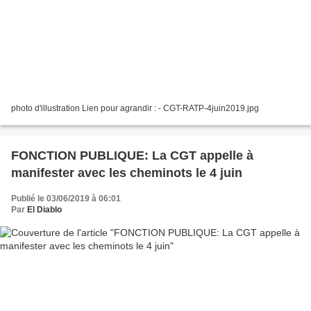
photo d'illustration Lien pour agrandir : - CGT-RATP-4juin2019.jpg
FONCTION PUBLIQUE: La CGT appelle à
manifester avec les cheminots le 4 juin
Publié le 03/06/2019 à 06:01
Par
El Diablo