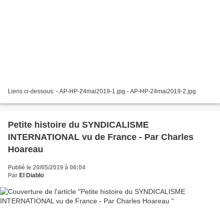
Liens ci-dessous: - AP-HP-24mai2019-1.jpg - AP-HP-24mai2019-2.jpg
Petite histoire du SYNDICALISME
INTERNATIONAL vu de France - Par Charles
Hoareau
Publié le 20/05/2019 à 06:04
Par
El Diablo