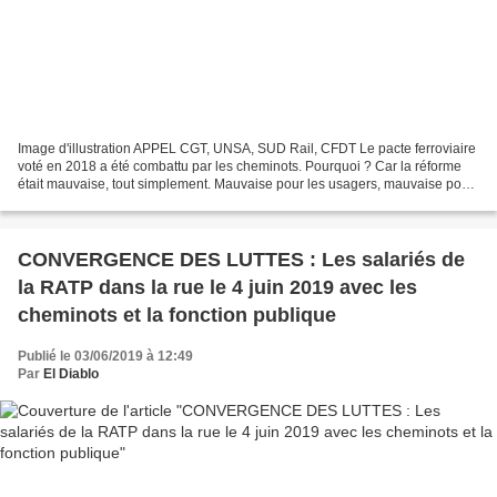
Image d'illustration APPEL CGT, UNSA, SUD Rail, CFDT Le pacte ferroviaire
voté en 2018 a été combattu par les cheminots. Pourquoi ? Car la réforme
était mauvaise, tout simplement. Mauvaise pour les usagers, mauvaise pour
le service public ferroviaire,...
CONVERGENCE DES LUTTES : Les salariés de
la RATP dans la rue le 4 juin 2019 avec les
cheminots et la fonction publique
Publié le 03/06/2019 à 12:49
Par
El Diablo