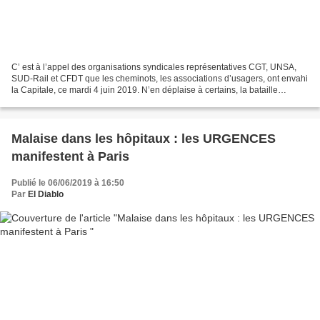
C’ est à l’appel des organisations syndicales représentatives CGT, UNSA,
SUD-Rail et CFDT que les cheminots, les associations d’usagers, ont envahi
la Capitale, ce mardi 4 juin 2019. N’en déplaise à certains, la bataille
continue ! Cette nouvelle étape...
Malaise dans les hôpitaux : les URGENCES
manifestent à Paris
Publié le 06/06/2019 à 16:50
Par
El Diablo