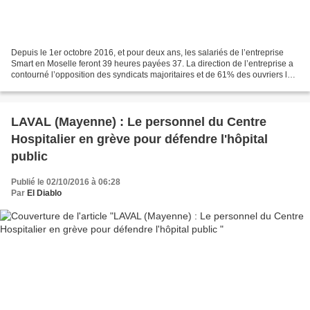
Depuis le 1er octobre 2016, et pour deux ans, les salariés de l’entreprise
Smart en Moselle feront 39 heures payées 37. La direction de l’entreprise a
contourné l’opposition des syndicats majoritaires et de 61% des ouvriers lors
d’un référendum organisé...
LAVAL (Mayenne) : Le personnel du Centre
Hospitalier en grève pour défendre l'hôpital
public
Publié le 02/10/2016 à 06:28
Par
El Diablo