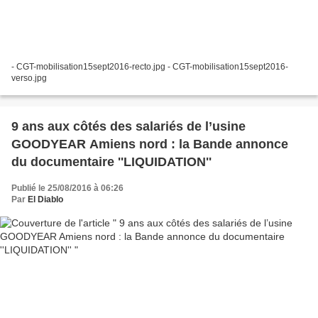
- CGT-mobilisation15sept2016-recto.jpg - CGT-mobilisation15sept2016-
verso.jpg
9 ans aux côtés des salariés de l’usine
GOODYEAR Amiens nord : la Bande annonce
du documentaire ''LIQUIDATION''
Publié le 25/08/2016 à 06:26
Par
El Diablo