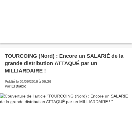
TOURCOING (Nord) : Encore un SALARIÉ de la
grande distribution ATTAQUÉ par un
MILLIARDAIRE !
Publié le 01/09/2016 à 06:26
Par
El Diablo