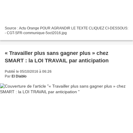
Source : Actu Orange POUR AGRANDIR LE TEXTE CLIQUEZ CI-DESSOUS:
- CGT-SFR-communique-5oct2016.jpg
« Travailler plus sans gagner plus » chez
SMART : la LOI TRAVAIL par anticipation
Publié le 05/10/2016 à 06:26
Par
El Diablo