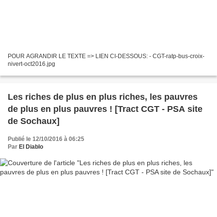
POUR AGRANDIR LE TEXTE => LIEN CI-DESSOUS: - CGT-ratp-bus-croix-
nivert-oct2016.jpg
Les riches de plus en plus riches, les pauvres
de plus en plus pauvres ! [Tract CGT - PSA site
de Sochaux]
Publié le 12/10/2016 à 06:25
Par
El Diablo