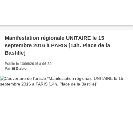
Manifestation régionale UNITAIRE le 15
septembre 2016 à PARIS [14h. Place de la
Bastille]
Publié le 13/09/2016 à 06:30
Par
El Diablo