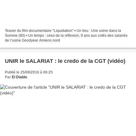
Teaser du film documentaire ''Liquidation'' • Un lieu : Une usine dans la
Somme (80) • Un temps : celui de la réflexion, 9 ans aux cotés des salariés
de l’usine Goodyear Amiens nord
UNIR le SALARIAT : le credo de la CGT (vidéo)
Publié le 25/08/2016 à 06:25
Par
El Diablo