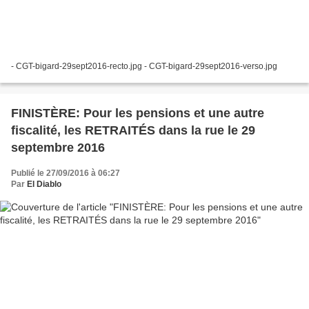
- CGT-bigard-29sept2016-recto.jpg - CGT-bigard-29sept2016-verso.jpg
FINISTÈRE: Pour les pensions et une autre
fiscalité, les RETRAITÉS dans la rue le 29
septembre 2016
Publié le 27/09/2016 à 06:27
Par
El Diablo