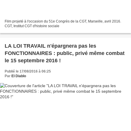
Film projeté à l'occasion du 51e Congrès de la CGT, Marseille, avril 2016.
CGT, Institut CGT d'histoire sociale
LA LOI TRAVAIL n'épargnera pas les
FONCTIONNAIRES : public, privé même combat
le 15 septembre 2016 !
Publié le 17/08/2016 à 06:25
Par
El Diablo