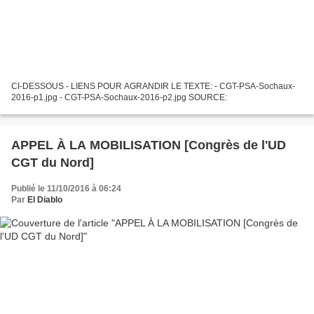
CI-DESSOUS - LIENS POUR AGRANDIR LE TEXTE: - CGT-PSA-Sochaux-
2016-p1.jpg - CGT-PSA-Sochaux-2016-p2.jpg SOURCE:
APPEL À LA MOBILISATION [Congrès de l'UD
CGT du Nord]
Publié le 11/10/2016 à 06:24
Par
El Diablo