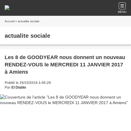
MENU
Accueil
» actualite sociale
actualite sociale
Les 8 de GOODYEAR nous donnent un nouveau
RENDEZ-VOUS le MERCREDI 11 JANVIER 2017
à Amiens
Publié le 26/10/2016 à 06:28
Par
El Diablo