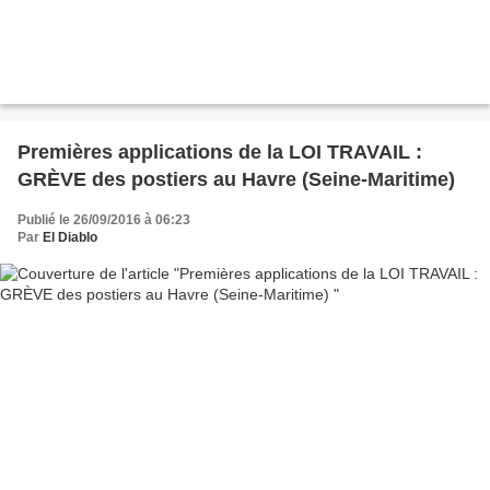
Premières applications de la LOI TRAVAIL :
GRÈVE des postiers au Havre (Seine-Maritime)
Publié le 26/09/2016 à 06:23
Par
El Diablo