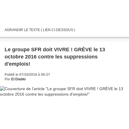
AGRANDIR LE TEXTE ( LIEN CI-DESSOUS )
Le groupe SFR doit VIVRE ! GRÈVE le 13
octobre 2016 contre les suppressions
d'emplois!
Publié le 07/10/2016 à 06:27
Par
El Diablo