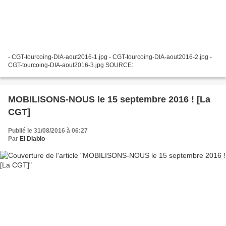
- CGT-tourcoing-DIA-aout2016-1.jpg - CGT-tourcoing-DIA-aout2016-2.jpg -
CGT-tourcoing-DIA-aout2016-3.jpg SOURCE:
MOBILISONS-NOUS le 15 septembre 2016 ! [La
CGT]
Publié le 31/08/2016 à 06:27
Par
El Diablo