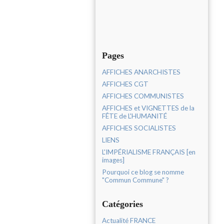
Pages
AFFICHES ANARCHISTES
AFFICHES CGT
AFFICHES COMMUNISTES
AFFICHES et VIGNETTES de la
FÊTE de L'HUMANITÉ
AFFICHES SOCIALISTES
LIENS
L'IMPÉRIALISME FRANÇAIS [en
images]
Pourquoi ce blog se nomme
"Commun Commune" ?
Catégories
Actualité FRANCE