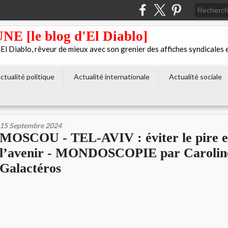
[le blog d'El Diablo]
 Diablo, rêveur de mieux avec son grenier des affiches syndicales 
ctualité politique
Actualité internationale
Actualité sociale
15 Septembre 2024
MOSCOU - TEL-AVIV : éviter le pire e
l’avenir - MONDOSCOPIE par Carolin
Galactéros