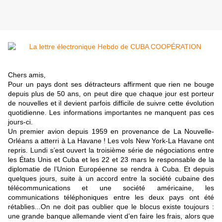
Chers amis,
Pour un pays dont ses détracteurs affirment que rien ne bouge
depuis plus de 50 ans, on peut dire que chaque jour est porteur
de nouvelles et il devient parfois difficile de suivre cette évolution
quotidienne. Les informations importantes ne manquent pas ces
jours-ci.
Un premier avion depuis 1959 en provenance de La Nouvelle-
Orléans a atterri à La Havane ! Les vols New York-La Havane ont
repris. Lundi s’est ouvert la troisième série de négociations entre
les États Unis et Cuba et les 22 et 23 mars le responsable de la
diplomatie de l’Union Européenne se rendra à Cuba. Et depuis
quelques jours, suite à un accord entre la société cubaine des
télécommunications et une société américaine, les
communications téléphoniques entre les deux pays ont été
rétablies...On ne doit pas oublier que le blocus existe toujours :
une grande banque allemande vient d’en faire les frais, alors que