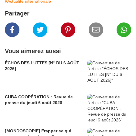
#Actualité internationale
Partager
Vous aimerez aussi
ÉCHOS DES LUTTES [N° DU 6 AOÛT
2026]
CUBA COOPÉRATION : Revue de
presse du jeudi 6 août 2026
[MONDOSCOPIE] Frapper ce qui