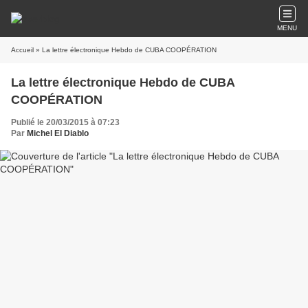
MENU
Accueil
» La lettre électronique Hebdo de CUBA COOPÉRATION
La lettre électronique Hebdo de CUBA
COOPÉRATION
Publié le 20/03/2015 à 07:23
Par
Michel El Diablo