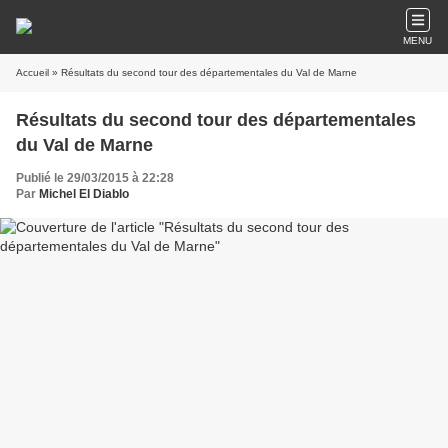
MENU
Accueil
» Résultats du second tour des départementales du Val de Marne
Résultats du second tour des départementales
du Val de Marne
Publié le 29/03/2015 à 22:28
Par
Michel El Diablo