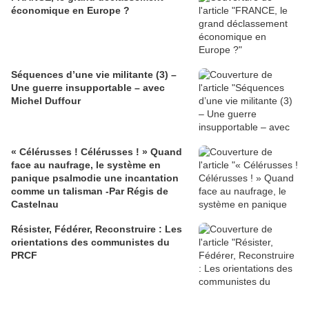
économique en Europe ?
Séquences d’une vie militante (3) –
Une guerre insupportable – avec
Michel Duffour
« Célérusses ! Célérusses ! » Quand
face au naufrage, le système en
panique psalmodie une incantation
comme un talisman -Par Régis de
Castelnau
Résister, Fédérer, Reconstruire : Les
orientations des communistes du
PRCF