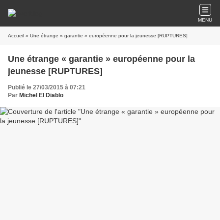
MENU
Accueil
» Une étrange « garantie » européenne pour la jeunesse [RUPTURES]
Une étrange « garantie » européenne pour la
jeunesse [RUPTURES]
Publié le 27/03/2015 à 07:21
Par
Michel El Diablo