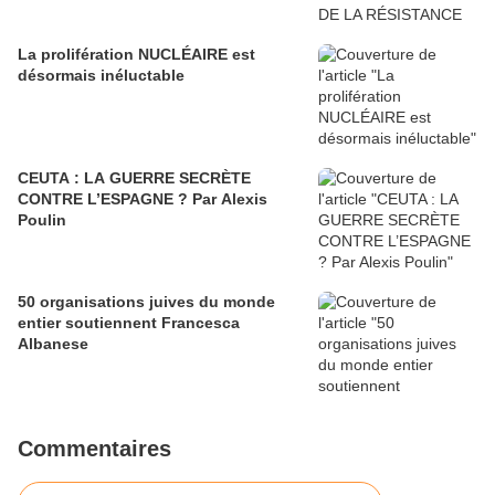
La prolifération NUCLÉAIRE est
désormais inéluctable
CEUTA : LA GUERRE SECRÈTE
CONTRE L’ESPAGNE ? Par Alexis
Poulin
50 organisations juives du monde
entier soutiennent Francesca
Albanese
Commentaires