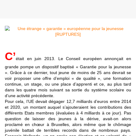
C’
était en juin 2013. Le Conseil européen annonçait en
grande pompe un dispositif baptisé « Garantie pour la jeunesse
». Grâce à ce dernier, tout jeune de moins de 25 ans devrait se
voir proposer une offre d’emploi « de qualité », une formation
continue, un stage, ou une place d’apprenti et ce, au plus tard
dans les quatre mois suivant sa sortie du système scolaire ou
d’une activité précédente.
Pour cela, l’UE devait dégager 12,7 milliards d’euros entre 2014
et 2020, un montant auquel s’ajouteraient les contributions des
différents Etats membres (évaluées à 4 milliards à ce jour). Pas
question de laisser des jeunes à la dérive, avait-on alors
proclamé en chœur à Bruxelles, alors même que le chômage
juvénile battait de terribles records dans de nombreux pays.