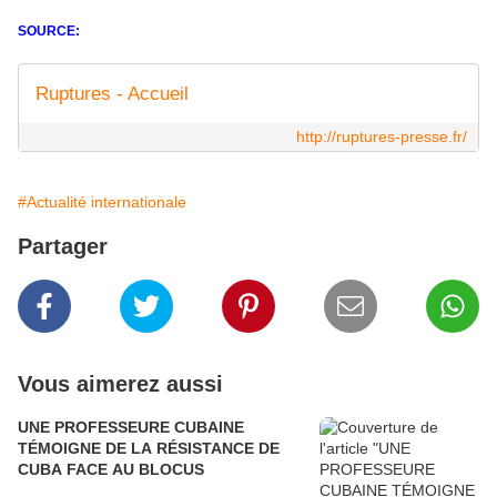
SOURCE:
Ruptures - Accueil
http://ruptures-presse.fr/
#Actualité internationale
Partager
Vous aimerez aussi
UNE PROFESSEURE CUBAINE
TÉMOIGNE DE LA RÉSISTANCE DE
CUBA FACE AU BLOCUS