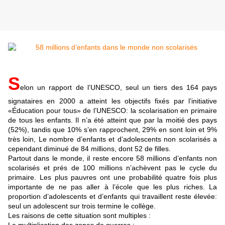
S
elon un rapport de l’UNESCO, seul un tiers des 164 pays
signataires en 2000 a atteint les objectifs fixés par l’initiative
«Éducation pour tous» de l’UNESCO: la scolarisation en primaire
de tous les enfants. Il n’a été atteint que par la moitié des pays
(52%), tandis que 10% s’en rapprochent, 29% en sont loin et 9%
très loin, Le nombre d’enfants et d’adolescents non scolarisés a
cependant diminué de 84 millions, dont 52 de filles.
Partout dans le monde, il reste encore 58 millions d’enfants non
scolarisés et prés de 100 millions n’achèvent pas le cycle du
primaire. Les plus pauvres ont une probabilité quatre fois plus
importante de ne pas aller à l’école que les plus riches. La
proportion d’adolescents et d’enfants qui travaillent reste élevée:
seul un adolescent sur trois termine le collège.
Les raisons de cette situation sont multiples :