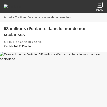
MENU
Accueil
» 58 millions d’enfants dans le monde non scolarisés
58 millions d’enfants dans le monde non
scolarisés
Publié le 14/04/2015 à 06:26
Par
Michel El Diablo