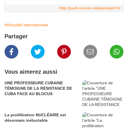
http://parti-ouvrier-independant.fr/
#Actualité internationale
Partager
Vous aimerez aussi
UNE PROFESSEURE CUBAINE
TÉMOIGNE DE LA RÉSISTANCE DE
CUBA FACE AU BLOCUS
La prolifération NUCLÉAIRE est
désormais inéluctable