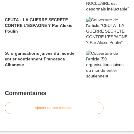
CEUTA : LA GUERRE SECRÈTE
CONTRE L’ESPAGNE ? Par Alexis
Poulin
50 organisations juives du monde
entier soutiennent Francesca
Albanese
Commentaires
Ajouter un commentaire