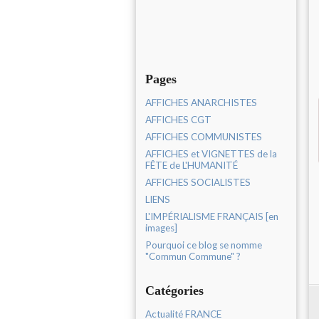
Pages
AFFICHES ANARCHISTES
AFFICHES CGT
AFFICHES COMMUNISTES
AFFICHES et VIGNETTES de la
FÊTE de L'HUMANITÉ
AFFICHES SOCIALISTES
LIENS
L'IMPÉRIALISME FRANÇAIS [en
images]
Pourquoi ce blog se nomme
"Commun Commune" ?
Catégories
Actualité FRANCE