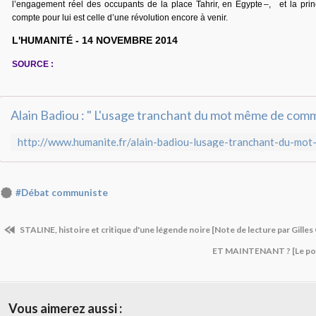
l’engagement réel des occupants de la place Tahrir, en Égypte –, et la prin
compte pour lui est celle d’une révolution encore à venir.
L'HUMANITÉ - 14 NOVEMBRE 2014
SOURCE :
#Débat communiste
STALINE, histoire et critique d'une légende noire [Note de lecture par Gilles
ET MAINTENANT ? [Le poin
Vous aimerez aussi :