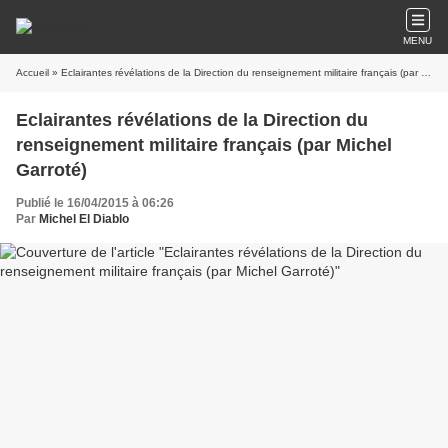
MENU
Accueil
» Eclairantes révélations de la Direction du renseignement militaire français (par Michel Garroté)
Eclairantes révélations de la Direction du
renseignement militaire français (par Michel
Garroté)
Publié le 16/04/2015 à 06:26
Par
Michel El Diablo