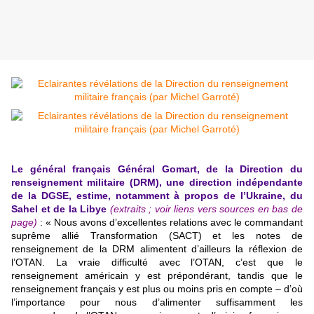
Le général français Général Gomart, de la Direction du
renseignement militaire (DRM), une direction indépendante
de la DGSE, estime, notamment à propos de l’Ukraine, du
Sahel et de la Libye
(extraits ; voir liens vers sources en bas de
page)
: « Nous avons d’excellentes relations avec le commandant
suprême allié Transformation (SACT) et les notes de
renseignement de la DRM alimentent d’ailleurs la réflexion de
l’OTAN. La vraie difficulté avec l’OTAN, c’est que le
renseignement américain y est prépondérant, tandis que le
renseignement français y est plus ou moins pris en compte – d’où
l’importance pour nous d’alimenter suffisamment les