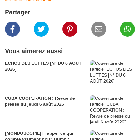
Partager
Vous aimerez aussi
ÉCHOS DES LUTTES [N° DU 6 AOÛT
2026]
CUBA COOPÉRATION : Revue de
presse du jeudi 6 août 2026
[MONDOSCOPIE] Frapper ce qui
compte vraiment pour Trump :