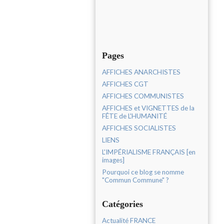
Pages
AFFICHES ANARCHISTES
AFFICHES CGT
AFFICHES COMMUNISTES
AFFICHES et VIGNETTES de la
FÊTE de L'HUMANITÉ
AFFICHES SOCIALISTES
LIENS
L'IMPÉRIALISME FRANÇAIS [en
images]
Pourquoi ce blog se nomme
"Commun Commune" ?
Catégories
Actualité FRANCE