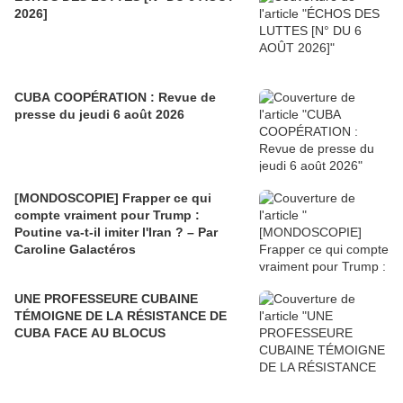
2026]
CUBA COOPÉRATION : Revue de
presse du jeudi 6 août 2026
[MONDOSCOPIE] Frapper ce qui
compte vraiment pour Trump :
Poutine va-t-il imiter l'Iran ? – Par
Caroline Galactéros
UNE PROFESSEURE CUBAINE
TÉMOIGNE DE LA RÉSISTANCE DE
CUBA FACE AU BLOCUS