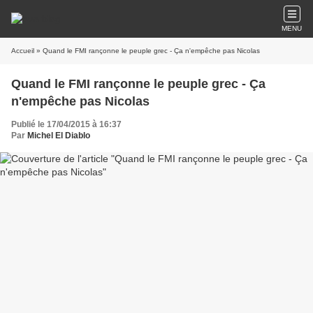
MENU
Accueil
» Quand le FMI rançonne le peuple grec - Ça n'empêche pas Nicolas
Quand le FMI rançonne le peuple grec - Ça
n'empêche pas Nicolas
Publié le 17/04/2015 à 16:37
Par
Michel El Diablo