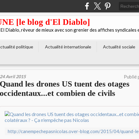
[le blog d'El Diablo]
 Diablo, rêveur de mieux avec son grenier des affiches syndicales 
ctualité politique
Actualité internationale
Actualité sociale
24 Avril 2015
Publié 
Quand les drones US tuent des otages
occidentaux...et combien de civils