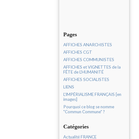
Pages
AFFICHES ANARCHISTES
AFFICHES CGT
AFFICHES COMMUNISTES
AFFICHES et VIGNETTES de la
FÊTE de L'HUMANITÉ
AFFICHES SOCIALISTES
LIENS
L'IMPÉRIALISME FRANÇAIS [en
images]
Pourquoi ce blog se nomme
"Commun Commune" ?
Catégories
Actualité FRANCE