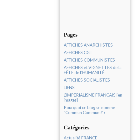
Pages
AFFICHES ANARCHISTES
AFFICHES CGT
AFFICHES COMMUNISTES
AFFICHES et VIGNETTES de la
FÊTE de L'HUMANITÉ
AFFICHES SOCIALISTES
LIENS
L'IMPÉRIALISME FRANÇAIS [en
images]
Pourquoi ce blog se nomme
"Commun Commune" ?
Catégories
Actualité FRANCE