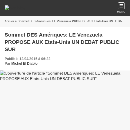
MENU
Accueil
» Sommet DES Amériques: LE Venezuela PROPOSE AUX Etats-Unis UN DEBAT PUBLIC SUR
Sommet DES Amériques: LE Venezuela
PROPOSE AUX Etats-Unis UN DEBAT PUBLIC
SUR
Publié le 12/04/2015 à 06:22
Par
Michel El Diablo