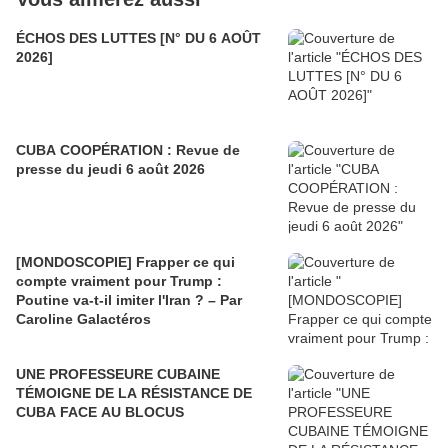
ÉCHOS DES LUTTES [N° DU 6 AOÛT
2026]
CUBA COOPÉRATION : Revue de
presse du jeudi 6 août 2026
[MONDOSCOPIE] Frapper ce qui
compte vraiment pour Trump :
Poutine va-t-il imiter l'Iran ? – Par
Caroline Galactéros
UNE PROFESSEURE CUBAINE
TÉMOIGNE DE LA RÉSISTANCE DE
CUBA FACE AU BLOCUS