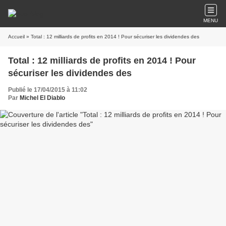
MENU
Accueil
» Total : 12 milliards de profits en 2014 ! Pour sécuriser les dividendes des
Total : 12 milliards de profits en 2014 ! Pour
sécuriser les dividendes des
Publié le 17/04/2015 à 11:02
Par
Michel El Diablo