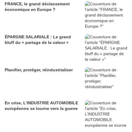
FRANCE, le grand déclassement
économique en Europe ?
ÉPARGNE SALARIALE : Le grand
bluff du « partage de la valeur »
Planifier, protéger, réindustrialiser
En crise, L’INDUSTRIE AUTOMOBILE
européenne se tourne vers la guerre