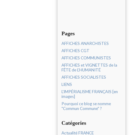
Pages
AFFICHES ANARCHISTES
AFFICHES CGT
AFFICHES COMMUNISTES
AFFICHES et VIGNETTES de la
FÊTE de L'HUMANITÉ
AFFICHES SOCIALISTES
LIENS
L'IMPÉRIALISME FRANÇAIS [en
images]
Pourquoi ce blog se nomme
"Commun Commune" ?
Catégories
Actualité FRANCE