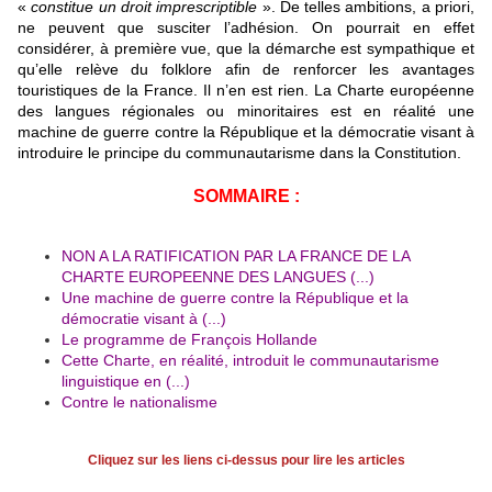
«
constitue un droit imprescriptible
». De telles ambitions, a priori,
ne peuvent que susciter l’adhésion. On pourrait en effet
considérer, à première vue, que la démarche est sympathique et
qu’elle relève du folklore afin de renforcer les avantages
touristiques de la France. Il n’en est rien. La Charte européenne
des langues régionales ou minoritaires est en réalité une
machine de guerre contre la République et la démocratie visant à
introduire le principe du communautarisme dans la Constitution.
SOMMAIRE :
NON A LA RATIFICATION PAR LA FRANCE DE LA
CHARTE EUROPEENNE DES LANGUES (...)
Une machine de guerre contre la République et la
démocratie visant à (...)
Le programme de François Hollande
Cette Charte, en réalité, introduit le communautarisme
linguistique en (...)
Contre le nationalisme
Cliquez sur les liens ci-dessus pour lire les articles