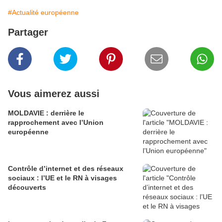
#Actualité européenne
Partager
Vous aimerez aussi
MOLDAVIE : derrière le
rapprochement avec l’Union
européenne
Contrôle d’internet et des réseaux
sociaux : l’UE et le RN à visages
découverts