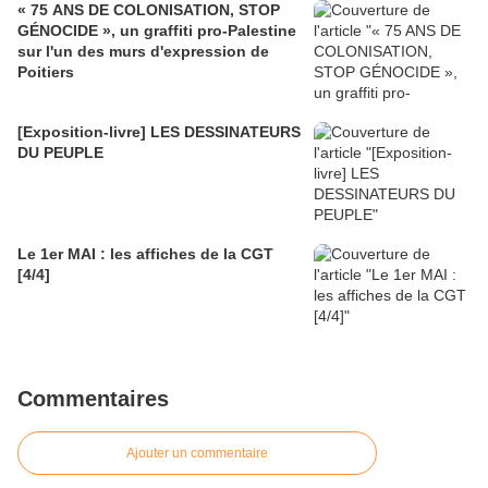
« 75 ANS DE COLONISATION, STOP
GÉNOCIDE », un graffiti pro-Palestine
sur l'un des murs d'expression de
Poitiers
[Exposition-livre] LES DESSINATEURS
DU PEUPLE
Le 1er MAI : les affiches de la CGT
[4/4]
Commentaires
Ajouter un commentaire