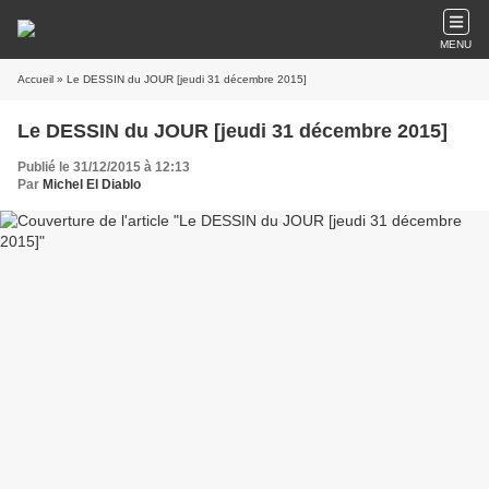
MENU
Accueil
» Le DESSIN du JOUR [jeudi 31 décembre 2015]
Le DESSIN du JOUR [jeudi 31 décembre 2015]
Publié le 31/12/2015 à 12:13
Par
Michel El Diablo