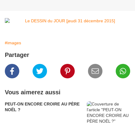
#images
Partager
Vous aimerez aussi
PEUT-ON ENCORE CROIRE AU PÈRE
NOËL ?