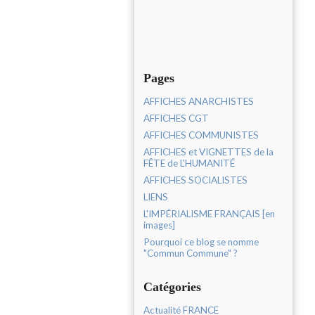
Pages
AFFICHES ANARCHISTES
AFFICHES CGT
AFFICHES COMMUNISTES
AFFICHES et VIGNETTES de la
FÊTE de L'HUMANITÉ
AFFICHES SOCIALISTES
LIENS
L'IMPÉRIALISME FRANÇAIS [en
images]
Pourquoi ce blog se nomme
"Commun Commune" ?
Catégories
Actualité FRANCE