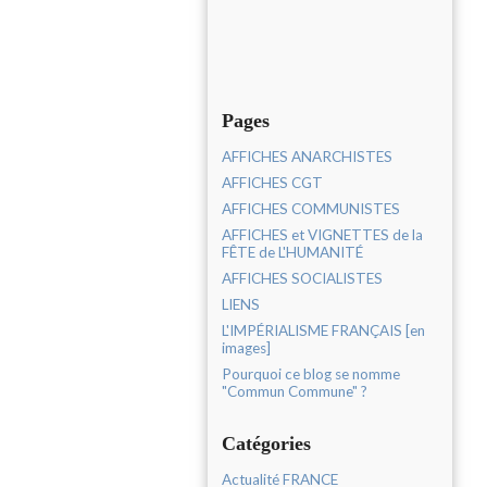
Pages
AFFICHES ANARCHISTES
AFFICHES CGT
AFFICHES COMMUNISTES
AFFICHES et VIGNETTES de la
FÊTE de L'HUMANITÉ
AFFICHES SOCIALISTES
LIENS
L'IMPÉRIALISME FRANÇAIS [en
images]
Pourquoi ce blog se nomme
"Commun Commune" ?
Catégories
Actualité FRANCE