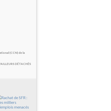
tional (CCN) de la
TRAVAILLEURS DÉTACHÉS