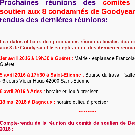
Prochaines réunions des
comités
soutien aux 8 condamnés de Goodyear
rendus des dernières réunions:
Les dates et lieux des prochaines réunions locales des c
aux 8 de Goodyear et le compte-rendu des dernières réuni
1er avril 2016 à 19h30 à Guéret :
Mairie - esplanade François
Guéret
5 avril 2016 à 17h30 à Saint-Etienne :
Bourse du travail (salle
- 6 cours Victor Hugo 42000 Saint-Etienne
6 avril 2016 à Arles :
horaire et lieu à préciser
18 mai 2016 à Bagneux :
horaire et lieu à préciser
**********
Compte-rendu de la réunion du comité de soutien de Be
2016 :