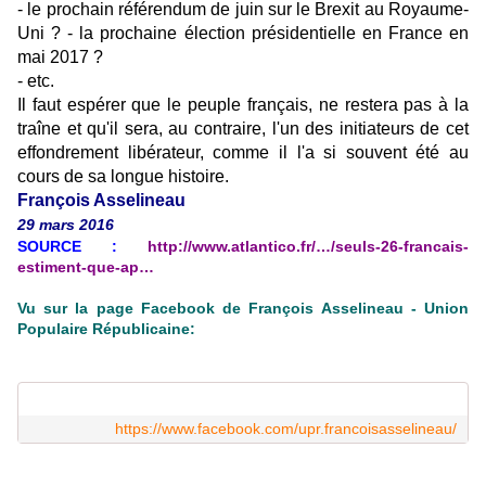
- le prochain référendum de juin sur le Brexit au Royaume-
Uni ? - la prochaine élection présidentielle en France en
mai 2017 ?
- etc.
Il faut espérer que le peuple français, ne restera pas à la
traîne et qu'il sera, au contraire, l'un des initiateurs de cet
effondrement libérateur, comme il l'a si souvent été au
cours de sa longue histoire.
François Asselineau
29 mars 2016
SOURCE :
http://www.atlantico.fr/…/seuls-26-francais-
estiment-que-ap…
Vu sur la page Facebook de François Asselineau - Union
Populaire Républicaine:
https://www.facebook.com/upr.francoisasselineau/