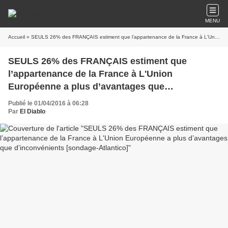
MENU
Accueil
» SEULS 26% des FRANÇAIS estiment que l’appartenance de la France à L'Union Européenne a plus d’avantages que d’inconvénients [sondage-Atlantico]
SEULS 26% des FRANÇAIS estiment que
l’appartenance de la France à L'Union
Européenne a plus d’avantages que
d’inconvénients [sondage-Atlantico]
Publié le 01/04/2016 à 06:28
Par
El Diablo