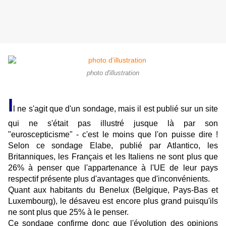
photo d'illustration
I
l ne s'agit que d'un sondage, mais il est publié sur un site
qui ne s'était pas illustré jusque là par son
"euroscepticisme" - c'est le moins que l'on puisse dire !
Selon ce sondage Elabe, publié par Atlantico, les
Britanniques, les Français et les Italiens ne sont plus que
26% à penser que l'appartenance à l'UE de leur pays
respectif présente plus d'avantages que d'inconvénients.
Quant aux habitants du Benelux (Belgique, Pays-Bas et
Luxembourg), le désaveu est encore plus grand puisqu'ils
ne sont plus que 25% à le penser.
Ce sondage confirme donc que l'évolution des opinions