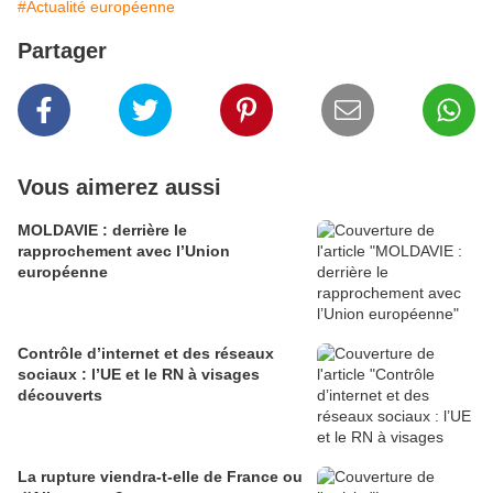
#Actualité européenne
Partager
Vous aimerez aussi
MOLDAVIE : derrière le
rapprochement avec l’Union
européenne
Contrôle d’internet et des réseaux
sociaux : l’UE et le RN à visages
découverts
La rupture viendra-t-elle de France ou