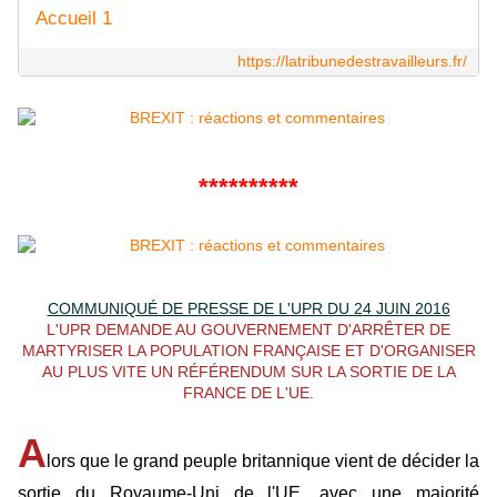
Accueil 1
https://latribunedestravailleurs.fr/
**********
COMMUNIQUÉ DE PRESSE DE L'UPR DU 24 JUIN 2016
L'UPR DEMANDE AU GOUVERNEMENT D'ARRÊTER DE
MARTYRISER LA POPULATION FRANÇAISE ET D'ORGANISER
AU PLUS VITE UN RÉFÉRENDUM SUR LA SORTIE DE LA
FRANCE DE L'UE.
A
lors que le grand peuple britannique vient de décider la
sortie du Royaume-Uni de l'UE, avec une majorité