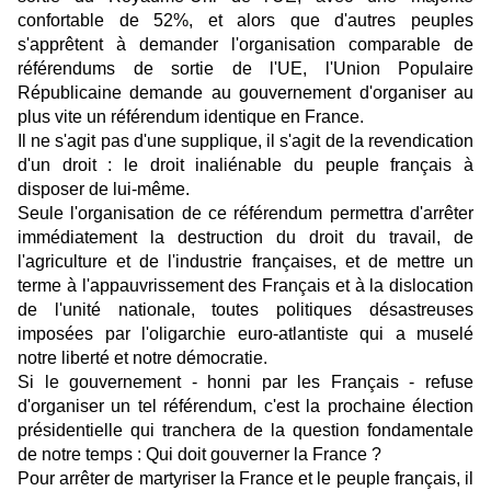
confortable de 52%, et alors que d'autres peuples
s'apprêtent à demander l'organisation comparable de
référendums de sortie de l'UE, l'Union Populaire
Républicaine demande au gouvernement d'organiser au
plus vite un référendum identique en France.
Il ne s'agit pas d'une supplique, il s'agit de la revendication
d'un droit : le droit inaliénable du peuple français à
disposer de lui-même.
Seule l'organisation de ce référendum permettra d'arrêter
immédiatement la destruction du droit du travail, de
l'agriculture et de l'industrie françaises, et de mettre un
terme à l'appauvrissement des Français et à la dislocation
de l'unité nationale, toutes politiques désastreuses
imposées par l'oligarchie euro-atlantiste qui a muselé
notre liberté et notre démocratie.
Si le gouvernement - honni par les Français - refuse
d'organiser un tel référendum, c'est la prochaine élection
présidentielle qui tranchera de la question fondamentale
de notre temps : Qui doit gouverner la France ?
Pour arrêter de martyriser la France et le peuple français, il