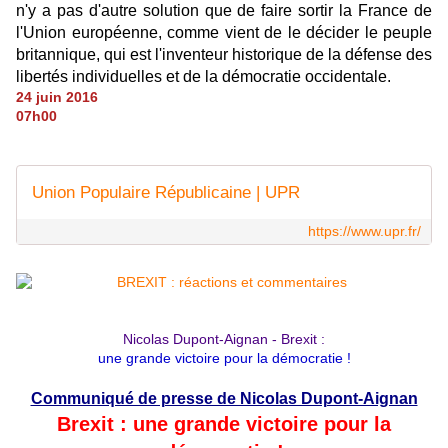
n'y a pas d'autre solution que de faire sortir la France de
l'Union européenne, comme vient de le décider le peuple
britannique, qui est l'inventeur historique de la défense des
libertés individuelles et de la démocratie occidentale.
24 juin 2016
07h00
Union Populaire Républicaine | UPR
https://www.upr.fr/
Nicolas Dupont-Aignan - Brexit :
une grande victoire pour la démocratie !
Communiqué de presse de Nicolas Dupont-Aignan
Brexit : une grande victoire pour la