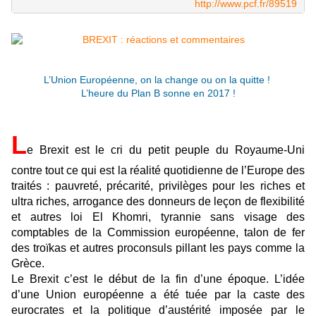
http://www.pcf.fr/89519
L’Union Européenne, on la change ou on la quitte !
L’heure du Plan B sonne en 2017 !
L
e Brexit est le cri du petit peuple du Royaume-Uni
contre tout ce qui est la réalité quotidienne de l’Europe des
traités : pauvreté, précarité, privilèges pour les riches et
ultra riches, arrogance des donneurs de leçon de flexibilité
et autres loi El Khomri, tyrannie sans visage des
comptables de la Commission européenne, talon de fer
des troïkas et autres proconsuls pillant les pays comme la
Grèce.
Le Brexit c’est le début de la fin d’une époque. L’idée
d’une Union européenne a été tuée par la caste des
eurocrates et la politique d’austérité imposée par le