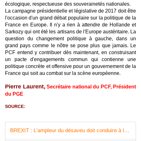
écologique, respectueuse des souverainetés nationales.
La campagne présidentielle et législative de 2017 doit être
l'occasion d'un grand débat populaire sur la politique de la
France en Europe. Il n'y a rien à attendre de Hollande et
Sarkozy qui ont été les artisans de l'Europe austéritaire. La
question du changement politique à gauche, dans un
grand pays comme le nôtre se pose plus que jamais. Le
PCF entend y contribuer dès maintenant, en construisant
un pacte d'engagements commun qui contienne une
politique concrète et offensive pour un gouvernement de la
France qui soit au combat sur la scène européenne.
Pierre Laurent,
Secrétaire national du PCF, Président
du PGE
SOURCE:
BREXIT : L'ampleur du désaveu doit conduire à la refondation de l'UE (Pierre Laurent)