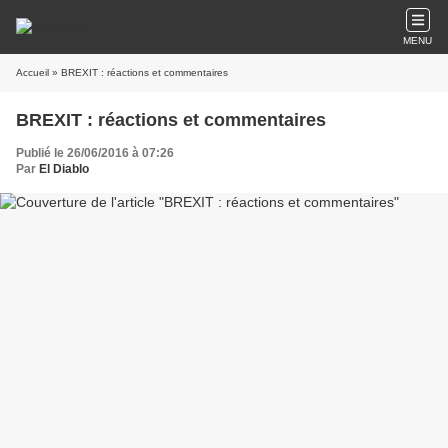
MENU
Accueil
» BREXIT : réactions et commentaires
BREXIT : réactions et commentaires
Publié le 26/06/2016 à 07:26
Par
El Diablo