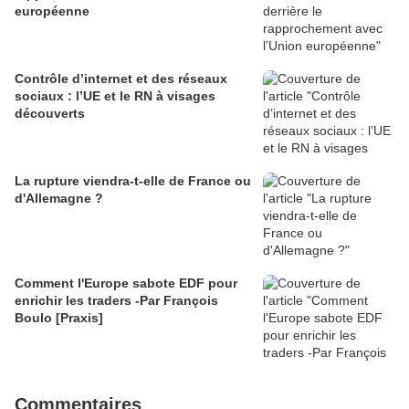
européenne
Contrôle d’internet et des réseaux
sociaux : l’UE et le RN à visages
découverts
La rupture viendra-t-elle de France ou
d'Allemagne ?
Comment l'Europe sabote EDF pour
enrichir les traders -Par François
Boulo [Praxis]
Commentaires