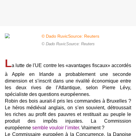
© Dado RuvicSource: Reuters
L
a lutte de l'UE contre les «avantages fiscaux» accordés
à Apple en Irlande a probablement une seconde
dimension et s’inscrit dans une rivalité économique entre
les deux rives de l’Atlantique, selon Pierre Lévy,
spécialiste des questions européennes.
Robin des bois aurait-il pris les commandes à Bruxelles ?
Le héros médiéval anglais, on s’en souvient, détroussait
les riches au profit des pauvres et restituait au peuple le
produit des impôts injustes. La Commission
européenne
semble vouloir l’imiter
. Vraiment ?
Le Commissaire européen à la Concurrence, la Danoise