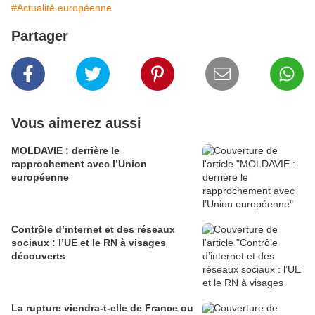
#Actualité européenne
Partager
Vous aimerez aussi
MOLDAVIE : derrière le
rapprochement avec l’Union
européenne
Contrôle d’internet et des réseaux
sociaux : l’UE et le RN à visages
découverts
La rupture viendra-t-elle de France ou