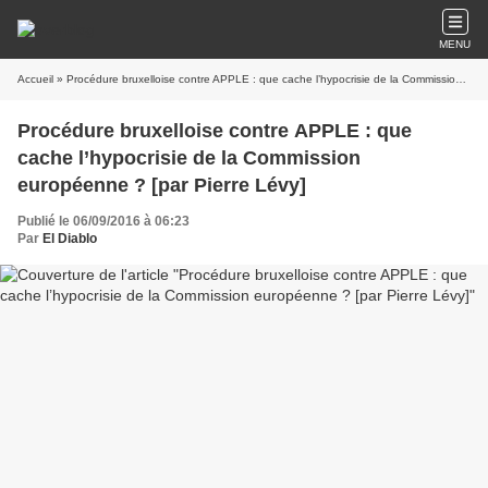
MENU
Accueil
» Procédure bruxelloise contre APPLE : que cache l’hypocrisie de la Commission européenne ? [par Pierre Lévy]
Procédure bruxelloise contre APPLE : que
cache l’hypocrisie de la Commission
européenne ? [par Pierre Lévy]
Publié le 06/09/2016 à 06:23
Par
El Diablo