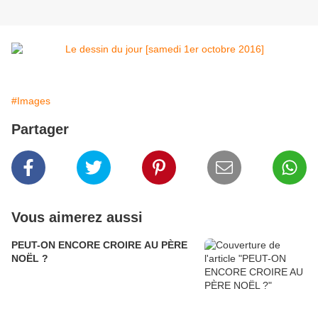
#Images
Partager
Vous aimerez aussi
PEUT-ON ENCORE CROIRE AU PÈRE
NOËL ?