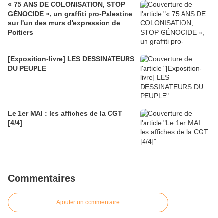
« 75 ANS DE COLONISATION, STOP
GÉNOCIDE », un graffiti pro-Palestine
sur l'un des murs d'expression de
Poitiers
[Exposition-livre] LES DESSINATEURS
DU PEUPLE
Le 1er MAI : les affiches de la CGT
[4/4]
Commentaires
Ajouter un commentaire