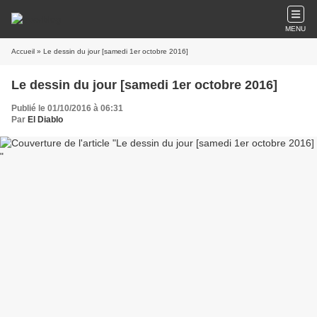
MENU
Accueil
» Le dessin du jour [samedi 1er octobre 2016]
Le dessin du jour [samedi 1er octobre 2016]
Publié le 01/10/2016 à 06:31
Par
El Diablo