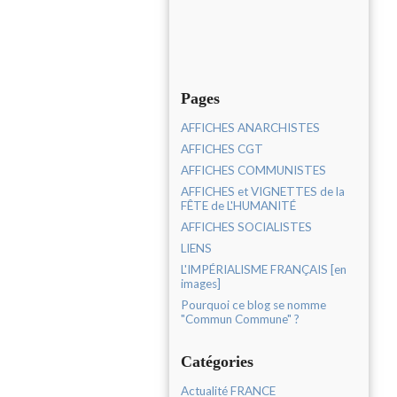
Pages
AFFICHES ANARCHISTES
AFFICHES CGT
AFFICHES COMMUNISTES
AFFICHES et VIGNETTES de la
FÊTE de L'HUMANITÉ
AFFICHES SOCIALISTES
LIENS
L'IMPÉRIALISME FRANÇAIS [en
images]
Pourquoi ce blog se nomme
"Commun Commune" ?
Catégories
Actualité FRANCE