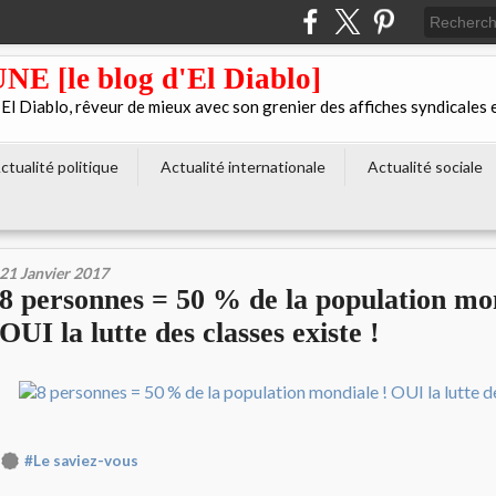
[le blog d'El Diablo]
 Diablo, rêveur de mieux avec son grenier des affiches syndicales 
ctualité politique
Actualité internationale
Actualité sociale
21 Janvier 2017
8 personnes = 50 % de la population mon
OUI la lutte des classes existe !
#Le saviez-vous